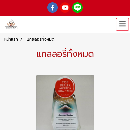
หน้าแรก
แกลลอรี่ทั้งหมด
แกลลอรี่ทั้งหมด