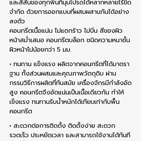
และสีสันของทุกพื้นที่มุมโปรดได้หลากหลายไร้ขีด
จำกัด ด้วยการออกแบบที่ผสมผสานกันได้อย่าง
ลงตัว
คอนกรีตเนื้อแน่น ไม่แตกร้าว ไม่บิ่น สีของผิว
หน้าสม่ำเสมอ คอนกรีตบล็อก ชนิดความหนาชั้น
ผิวหน้าไม่น้อยกว่า 5 มม.
• ทนทาน แข็งแรง ผลิตจากคอนกรีตที่ได้มาตรา
ฐาน ทั้งส่วนผสมและคุณภาพวัตถุดิบ ผ่าน
กรรมวิธีการผลิตที่ทันสมัย เครื่องจักรมีกำลังอัด
สูง คอนกรีตจึงอัดแน่นเป็นเนื้อเดียวกัน ทำให้
เข็งแรง ทนทานรับน้ำหนักได้เทียบเท่ากับพื้น
คอนกรีต
• สะดวกต่อการติดตั้ง ติดตั้งง่าย สะดวก
รวดเร็ว ประหยัดเวลา และสามารถใช้งานได้ทันที