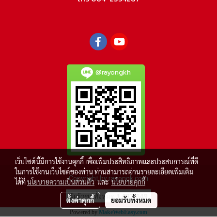
@rayongkh
เว็บไซต์นี้มีการใช้งานคุกกี้ เพื่อเพิ่มประสิทธิภาพและประสบการณ์ที่ดี
ในการใช้งานเว็บไซต์ของท่าน ท่านสามารถอ่านรายละเอียดเพิ่มเติม
Copyright by rayongk.com
ได้ที่
นโยบายความเป็นส่วนตัว
และ
นโยบายคุกกี้
ผู้เข้าชมวันนี้
57
ตั้งค่าคุกกี้
ยอมรับทั้งหมด
Powered by
MakeWebEasy.com