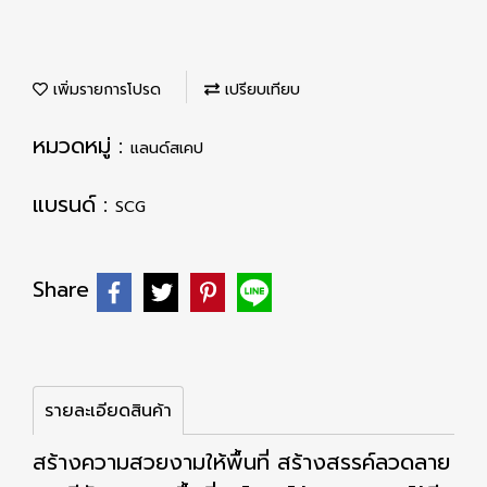
เพิ่มรายการโปรด
เปรียบเทียบ
หมวดหมู่ :
แลนด์สเคป
แบรนด์ :
SCG
Share
รายละเอียดสินค้า
สร้างความสวยงามให้พื้นที่ สร้างสรรค์ลวดลาย