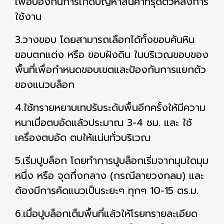
เพื่อป้องกันการเกิดปัญหาสินค้าทรุดตัวหลังการ
ใช้งาน
3.วางขอบ โดยสามารถเลือกได้ทั้งขอบคันหิน
ขอบตกแต่ง หรือ ขอบฝังดิน ในบริเวณขอบของ
พื้นที่เพื่อกำหนดขอบเขตและป้องกันการแยกตัว
ของแนวบล็อก
4.ใช้ทรายหยาบเทปรับระดับพื้นอีกครั้งให้มีความ
หนาเมื่อตบอัดแล้วประมาณ 3-4 ซม. และ ใช้
เครื่องตบอัด ตบให้แน่นทั่วบริเวณ
5.เริ่มปูบล็อก โดยทำการปูบล็อกเริ่มจากมุมใดมุม
หนึ่ง หรือ จุดกึ่งกลาง (กรณีลายวงกลม) และ
ต้องมีการคัดแนวเป็นระยะๆ ทุกๆ 10-15 ตร.ม.
6.เมื่อปูบล็อกเต็มพื้นที่แล้วให้โรยทรายละเอียด