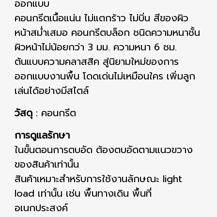
ออกแบบ
คอนกรีตเนื้อแน่น ไม่แตกร้าว ไม่บิ่น สีของผิว
หน้าสม่ำเสมอ คอนกรีตบล็อก ชนิดความหนาชั้น
ผิวหน้าไม่น้อยกว่า 3 มม. ความหนา 6 ซม.
ต้นแบบความคลาสสิค สู่นิยามใหม่ของการ
ออกแบบงานพื้น โดดเด่นไม่เหมือนใคร เพิ่มลูก
เล่นได้อย่างมีสไตล์
วัสดุ
: คอนกรีต
การดูแลรักษา
ในขั้นตอนการตบอัด ต้องตบอัดตามแนวขวาง
ของสินค้าเท่านั้น
สินค้าเหมาะสำหรับการใช้งานลักษณะ light
load เท่านั้น เช่น พื้นทางเดิน พื้นที่
อเนกประสงค์