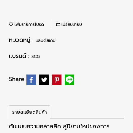
เพิ่มรายการโปรด
เปรียบเทียบ
หมวดหมู่ :
แลนด์สเคป
แบรนด์ :
SCG
Share
รายละเอียดสินค้า
ต้นแบบความคลาสสิค สู่นิยามใหม่ของการ