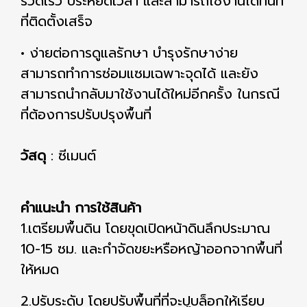
รวดเร็ว ประหยัดเวลา และสามารถใช้งานได้ทันที
ที่ติดตั้งเสร็จ
• ง่ายต่อการดูแลรักษา บำรุงรักษาง่าย
สามารถทำการซ่อมแซมเฉพาะจุดได้ และยัง
สามารถนำกลับมาใช้งานได้ใหม่อีกครั้ง ในกรณี
ที่ต้องการปรับปรุงพื้นที่
วัสดุ
: ซีเมนต์
คำแนะนำ การใช้สินค้า
1.เตรียมพื้นดิน โดยขุดเปิดหน้าดินลึกประมาณ
10-15 ซม. และกำจัดขยะหรือหญ้าออกจากพื้นที่
ให้หมด
2.ปรับระดับ โดยปรับพื้นที่ที่จะปูบล็อกให้เรียบ