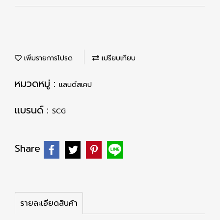
เพิ่มรายการโปรด
เปรียบเทียบ
หมวดหมู่ :
แลนด์สเคป
แบรนด์ :
SCG
Share
รายละเอียดสินค้า