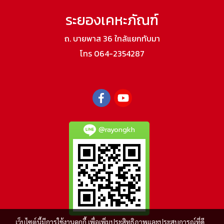
ระยองเคหะภัณฑ์
ถ. บายพาส 36 ใกล้แยกทับมา
โทร 064-2354287
@rayongkh
เว็บไซต์นี้มีการใช้งานคุกกี้ เพื่อเพิ่มประสิทธิภาพและประสบการณ์ที่ดี