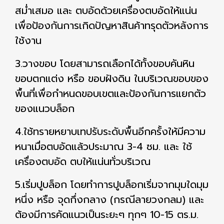
สม่ำเสมอ และ ตบอัดด้วยเครื่องตบอัดให้แน่น
เพื่อป้องกันการเกิดปัญหาสินค้าทรุดตัวหลังการ
ใช้งาน
3.วางขอบ โดยสามารถเลือกได้ทั้งขอบคันหิน
ขอบตกแต่ง หรือ ขอบฝังดิน ในบริเวณขอบของ
พื้นที่เพื่อกำหนดขอบเขตและป้องกันการแยกตัว
ของแนวบล็อก
4.ใช้ทรายหยาบเทปรับระดับพื้นอีกครั้งให้มีความ
หนาเมื่อตบอัดแล้วประมาณ 3-4 ซม. และ ใช้
เครื่องตบอัด ตบให้แน่นทั่วบริเวณ
5.เริ่มปูบล็อก โดยทำการปูบล็อกเริ่มจากมุมใดมุม
หนึ่ง หรือ จุดกึ่งกลาง (กรณีลายวงกลม) และ
ต้องมีการคัดแนวเป็นระยะๆ ทุกๆ 10-15 ตร.ม.