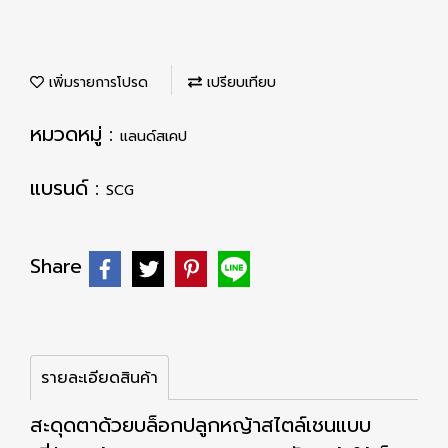
เพิ่มรายการโปรด
เปรียบเทียบ
หมวดหมู่ :
แลนด์สเคป
แบรนด์ :
SCG
Share
รายละเอียดสินค้า
สะดุดตาด้วยบล็อกปลูกหญ้าสไตล์เชนแบบ