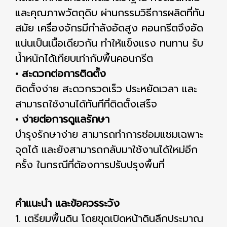
และคุณภาพวัตถุดิบ ผ่านกรรมวิธีการผลิตที่ทัน
สมัย เครื่องจักรมีกําลังอัดสูง คอนกรีตจึงอัด
แน่นเป็นเนื้อเดียวกัน ทําให้แข็งแรง ทนทาน รับ
นํ้าหนักได้เทียบเท่ากับพื้นคอนกรีต
• สะดวกต่อการติดตั้ง
ติดตั้งง่าย สะดวกรวดเร็ว ประหยัดเวลา และ
สามารถใช้งานได้ทันทีที่ติดตั้งเสร็จ
• ง่ายต่อการดูแลรักษา
บํารุงรักษาง่าย สามารถทําการซ่อมแซมเฉพาะ
จุดได้ และยังสามารถกลับมาใช้งานได้ใหม่อีก
ครั้ง ในกรณีที่ต้องการปรับปรุงพื้นที่
คําแนะนํา และข้อควรระวัง
1. เตรียมพื้นดิน โดยขุดเปิดหน้าดินลึกประมาณ