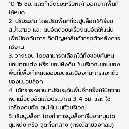
10-15 ซม. และกําจัดขยะหรือหญ้าออกจากพื้นที่
ให้หมด
2. ปรับระดับ โดยปรับพื้นที่ที่จะปูบล็อกให้เรียบ
สม่ําเสมอ และ ตบอัดด้วยเครื่องตบอัดให้แน่น
เพื่อป้องกันการเกิดปัญหาสินค้าทรุดตัวหลังการ
ใช้งาน
3. วางขอบ โดยสามารถเลือกได้ทั้งขอบคันหิน
ขอบตกแต่ง หรือ ขอบฝังดิน ในบริเวณขอบของ
พื้นที่เพื่อกําหนดขอบเขตและป้องกันการแยกตัว
ของแนวบล็อก
4. ใช้ทรายหยาบเทปรับระดับพื้นอีกครั้งให้มีความ
หนาเมื่อตบอัดแล้วประมาณ 3-4 ชม. และ ใช้
เครื่องตบอัด ตบให้แน่นทั่วบริเวณ
5. เริ่มปูบล็อก โดยทำการปูบล็อกเริ่มจากมุมใด
มุมหนึ่ง หรือ จุดกึ่งกลาง (กรณีลายวงกลม)