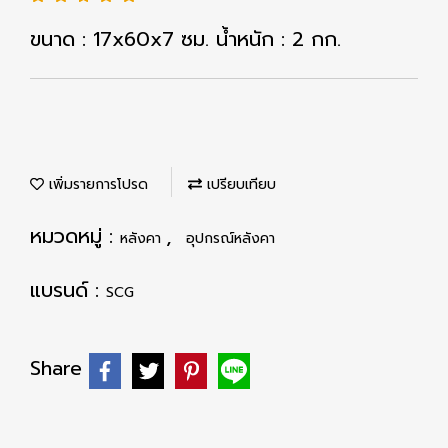
ขนาด : 17x60x7 ซม. น้ำหนัก : 2 กก.
เพิ่มรายการโปรด
เปรียบเทียบ
หมวดหมู่ :
,
หลังคา
อุปกรณ์หลังคา
แบรนด์ :
SCG
Share