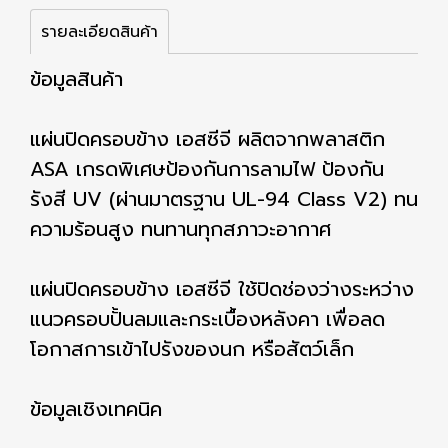
รายละเอียดสินค้า
ข้อมูลสินค้า
แผ่นปิดครอบข้าง เอสซีจี ผลิตจากพลาสติก
ASA เกรดพิเศษป้องกันการลามไฟ ป้องกัน
รังสี UV (ผ่านมาตรฐาน UL-94 Class V2) ทน
ความร้อนสูง ทนทานทุกสภาวะอากาศ
แผ่นปิดครอบข้าง เอสซีจี ใช้ปิดช่องว่างระหว่าง
แนวครอบปั้นลมและกระเบื้องหลังคา เพื่อลด
โอกาสการเข้าไปรังของนก หรือสัตว์เล็ก
ข้อมูลเชิงเทคนิค