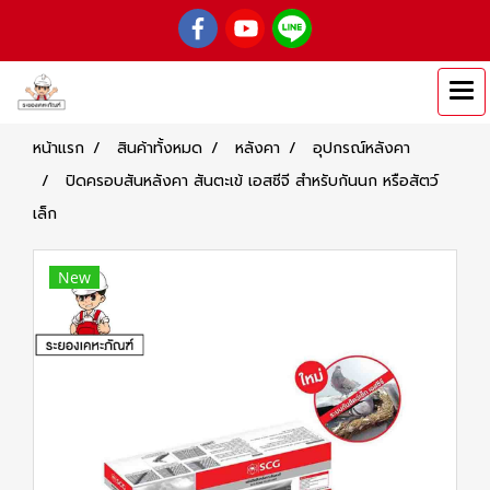
หน้าแรก
สินค้าทั้งหมด
หลังคา
อุปกรณ์หลังคา
ปิดครอบสันหลังคา สันตะเข้ เอสซีจี สำหรับกันนก หรือสัตว์
เล็ก
New