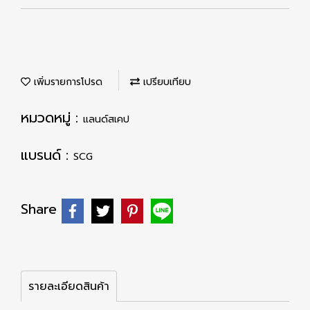
เพิ่มรายการโปรด
เปรียบเทียบ
หมวดหมู่ :
แลนด์สเคป
แบรนด์ :
SCG
Share
รายละเอียดสินค้า