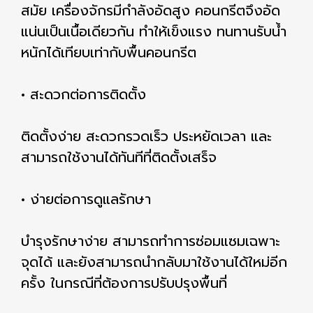
สมัย เครื่องจักรมีกำลังอัดสูง คอนกรีตจึงอัด
แน่นเป็นเนื้อเดียวกัน ทำให้เข็งแรง ทนทานรับน้ำ
หนักได้เทียบเท่ากับพื้นคอนกรีต
• สะดวกต่อการติดตั้ง
ติดตั้งง่าย สะดวกรวดเร็ว ประหยัดเวลา และ
สามารถใช้งานได้ทันทีที่ติดตั้งเสร็จ
• ง่ายต่อการดูแลรักษา
บำรุงรักษาง่าย สามารถทำการซ่อมแซมเฉพาะ
จุดได้ และยังสามารถนำกลับมาใช้งานได้ใหม่อีก
ครั้ง ในกรณีที่ต้องการปรับปรุงพื้นที่