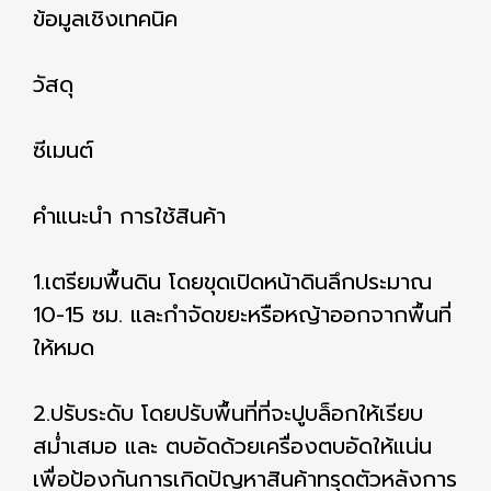
ข้อมูลเชิงเทคนิค
วัสดุ
ซีเมนต์
คำแนะนำ การใช้สินค้า
1.เตรียมพื้นดิน โดยขุดเปิดหน้าดินลึกประมาณ
10-15 ซม. และกำจัดขยะหรือหญ้าออกจากพื้นที่
ให้หมด
2.ปรับระดับ โดยปรับพื้นที่ที่จะปูบล็อกให้เรียบ
สม่ำเสมอ และ ตบอัดด้วยเครื่องตบอัดให้แน่น
เพื่อป้องกันการเกิดปัญหาสินค้าทรุดตัวหลังการ