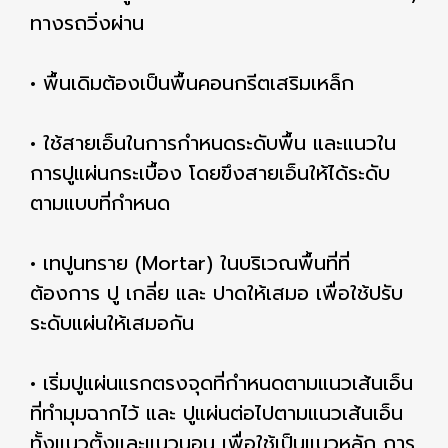
ทางรถวิ่งผ่าน
• พื้นเดิมต้องเป็นพื้นคอนกรีตเสริมเหล็ก
• ใช้สายเอ็นในการกำหนดระดับพื้น และแนวใน
การปูแผ่นกระเบื้อง โดยขึงสายเอ็นให้ได้ระดับ
ตามแบบที่กำหนด
• เทปูนทราย (Mortar) ในบริเวณพื้นที่ที่
ต้องการ ปู เกลี่ย และ ปาดให้เสมอ เพื่อใช้ปรับ
ระดับแผ่นให้เสมอกัน
• เริ่มปูแผ่นแรกตรงจุดที่กำหนดตามแนวเส้นเอ็น
ที่ทำมุมฉากไว้ และ ปูแผ่นต่อไปตามแนวเส้นเอ็น
ทั้งแนวตั้งและแนวนอน เพื่อใช้เป็นแนวหลัก การ