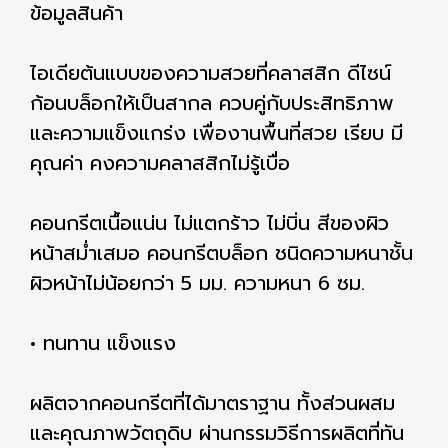
ข้อมูลสินค้า
ไอเดียต้นแบบของความสวยที่คลาสสิก ดีไซน์
ก้อนบล็อกให้เป็นสากล ควบคู่กับประสิทธิภาพ
และความแข็งแกร่ง เพื่องานพื้นที่สวย เรียบ มี
คุณค่า คงความคลาสสิกไม่รู้เบื่อ
คอนกรีตเนื้อแน่น ไม่แตกร้าว ไม่บิ่น สีของผิว
หน้าสม่ำเสมอ คอนกรีตบล็อก ชนิดความหนาชั้น
ผิวหน้าไม่น้อยกว่า 5 มม. ความหนา 6 ซม.
• ทนทาน แข็งแรง
ผลิตจากคอนกรีตที่ได้มาตราฐาน ทั้งส่วนผสม
และคุณภาพวัตถุดิบ ผ่านกรรมวิธีการผลิตที่ทัน