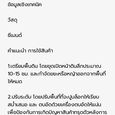
ข้อมูลเชิงเทคนิค
วัสดุ
ซีเมนต์
คำแนะนำ การใช้สินค้า
1.เตรียมพื้นดิน โดยขุดเปิดหน้าดินลึกประมาณ
10-15 ซม. และกำจัดขยะหรือหญ้าออกจากพื้นที่
ให้หมด
2.ปรับระดับ โดยปรับพื้นที่ที่จะปูบล็อกให้เรียบ
สม่ำเสมอ และ ตบอัดด้วยเครื่องตบอัดให้แน่น
เพื่อป้องกันการเกิดปัญหาสินค้าทรุดตัวหลังการ