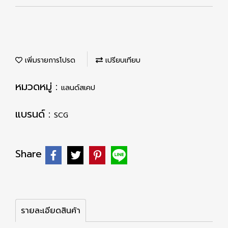
เพิ่มรายการโปรด
เปรียบเทียบ
หมวดหมู่ :
แลนด์สเคป
แบรนด์ :
SCG
Share
รายละเอียดสินค้า