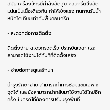
สมัย เครื่องจักรมีกำลังอัดสูง คอนกรีตจึงอัด
แน่นเป็นเนื้อเดียวกัน ทำให้เข็งแรง ทนทานรับน้ำ
หนักได้เทียบเท่ากับพื้นคอนกรีต
• สะดวกต่อการติดตั้ง
ติดตั้งง่าย สะดวกรวดเร็ว ประหยัดเวลา และ
สามารถใช้งานได้ทันทีที่ติดตั้งเสร็จ
• ง่ายต่อการดูแลรักษา
บำรุงรักษาง่าย สามารถทำการซ่อมแซมเฉพาะ
จุดได้ และยังสามารถนำกลับมาใช้งานได้ใหม่อีก
ครั้ง ในกรณีที่ต้องการปรับปรุงพื้นที่