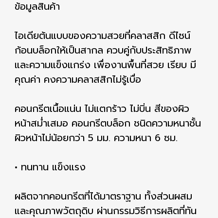
ข้อมูลสินค้า
ไอเดียต้นแบบของความสวยที่คลาสสิก ดีไซน์
ก้อนบล็อกให้เป็นสากล ควบคู่กับประสิทธิภาพ
และความแข็งแกร่ง เพื่องานพื้นที่สวย เรียบ มี
คุณค่า คงความคลาสสิกไม่รู้เบื่อ
คอนกรีตเนื้อแน่น ไม่แตกร้าว ไม่บิ่น สีของผิว
หน้าสม่ำเสมอ คอนกรีตบล็อก ชนิดความหนาชั้น
ผิวหน้าไม่น้อยกว่า 5 มม. ความหนา 6 ซม.
• ทนทาน แข็งแรง
ผลิตจากคอนกรีตที่ได้มาตราฐาน ทั้งส่วนผสม
และคุณภาพวัตถุดิบ ผ่านกรรมวิธีการผลิตที่ทัน