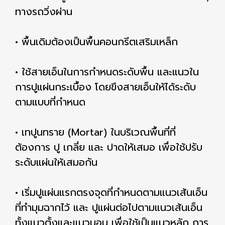
ทางรถวิ่งผ่าน
• พื้นเดิมต้องเป็นพื้นคอนกรีตเสริมเหล็ก
• ใช้สายเอ็นในการกำหนดระดับพื้น และแนวใน
การปูแผ่นกระเบื้อง โดยขึงสายเอ็นให้ได้ระดับ
ตามแบบที่กำหนด
• เทปูนทราย (Mortar) ในบริเวณพื้นที่ที่
ต้องการ ปู เกลี่ย และ ปาดให้เสมอ เพื่อใช้ปรับ
ระดับแผ่นให้เสมอกัน
• เริ่มปูแผ่นแรกตรงจุดที่กำหนดตามแนวเส้นเอ็น
ที่ทำมุมฉากไว้ และ ปูแผ่นต่อไปตามแนวเส้นเอ็น
ทั้งแนวตั้งและแนวนอน เพื่อใช้เป็นแนวหลัก การ