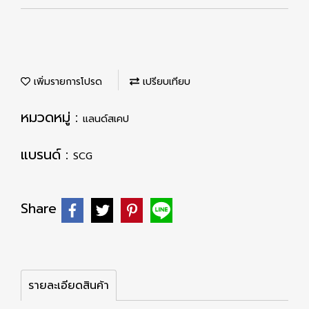
เพิ่มรายการโปรด
เปรียบเทียบ
หมวดหมู่ :
แลนด์สเคป
แบรนด์ :
SCG
Share
รายละเอียดสินค้า