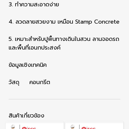
3. ทำความสะอาดง่าย
4. ลวดลายสวยงาม เหมือน Stamp Concrete
5. เหมาะสำหรับปูพื้นทางเดินในสวน ลานจอดรถ
และพื้นที่เอนกประสงค์
ข้อมูลเชิงเทคนิค
วัสดุ คอนกรีต
สินค้าเกี่ยวข้อง