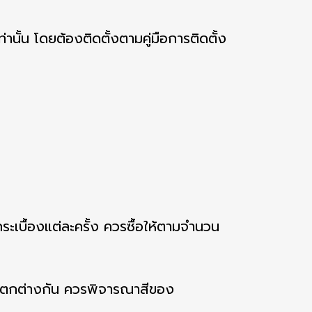
านั้น โดยต้องติดตั้งตามคู่มือการติดตั้ง
ระเบื้องแต่ละครั้ง ควรซื้อให้ตามจำนวน
แตกต่างกัน ควรพิจารณาสีของ