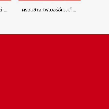
ครอบข้าง ไฟเบอร์ซีเมนต์ เอสซีจี รุ่นลอนคู่ สีเทาศิลา
ครอบข้าง ไฟเบอร์ซีเมนต์ เอสซีจี รุ่นลอนคู่ ซีเมนต์