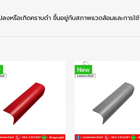
ลงหรือเกิดคราบดำ ขึ้นอยู่กับสภาพแวดล้อมและการใช
w
New