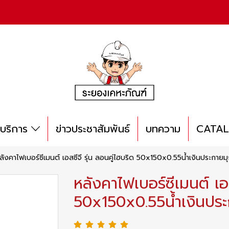
บริการ
ข่าวประชาสัมพันธ์
บทความ
CATA
ลังคาไฟเบอร์ซีเมนต์ เอสซีจี รุ่น ลอนคู่ไฮบริด 50x150x0.55น้ำเงินประกายม
หลังคาไฟเบอร์ซีเมนต์ เอส
50x150x0.55น้ำเงินประ