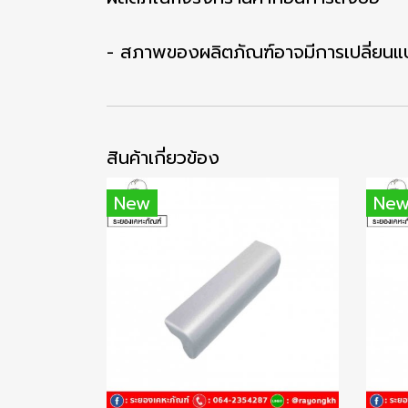
- สภาพของผลิตภัณฑ์อาจมีการเปลี่ยนแป
สินค้าเกี่ยวข้อง
New
Ne