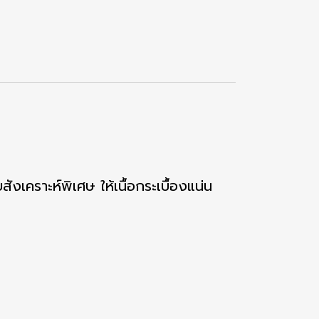
ังเคราะห์พิเศษ ให้เนื้อกระเบื้องแน่น