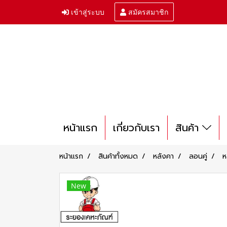
เข้าสู่ระบบ
สมัครสมาชิก
หน้าแรก
เกี่ยวกับเรา
สินค้า
หน้าแรก
สินค้าทั้งหมด
หลังคา
ลอนคู่
ห
New