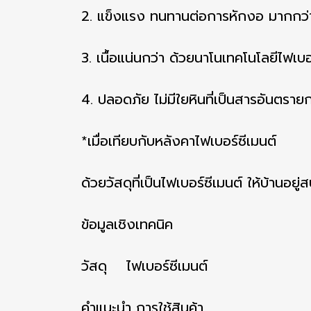
2. แข็งแรง ทนทานต่อการหักงอ มากกว่
3. เนื้อแน่นกว่า ด้วยนาโนเทคโนโลยีไฟเบ
4. ปลอดภัย ไม่มีใยหินที่เป็นสารอันตรายก
*เมื่อเทียบกับหลังคาไฟเบอร์ซีเมนต์
ด้วยวัสดุที่เป็นไฟเบอร์ซีเมนต์ ให้บ้านอยู่
ข้อมูลเชิงเทคนิค
วัสดุ ไฟเบอร์ซีเมนต์
คำแนะนำ การใช้สินค้า