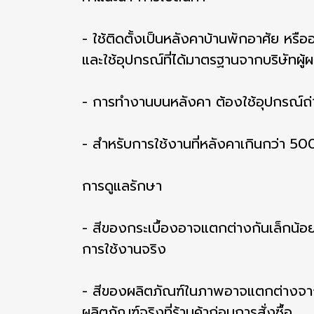
- ใช้ติดตั้งเป็นหลังคาบ้านพักอาศัย หรือ
และใช้อุปกรณ์ที่ได้มาตรฐานจากบริษัทผู้ผ
- การทำงานบนหลังคา ต้องใช้อุปกรณ์ถ่าย
- สำหรับการใช้งานที่หลังคาเกินกว่า 500
การดูแลรักษา
- สีของกระเบื้องอาจแตกต่างกันเล็กน้อย 
การใช้งานจริง
- สีของผลิตภัณฑ์ในภาพอาจแตกต่างจาก
ผลิตภัณฑ์จริงที่ร้านค้าก่อนการสั่งซื้อ