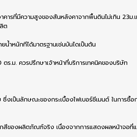
อาคารที่มีความสูงของสันหลังคาจากพื้นดินไม่เกิน 23ม.เท่
ลิต
น้ำหนักทีได้มาตรฐานเช่นบันไดเป็นต้น
 ตร.ม. ควรปรึกษาเจ้าหน้าที่บริการเทคนิคของบริษัท
ซึ่งเป็นลักษณะของกระเบื้องไฟเบอร์ซีเมนต์ ในการซื้อก
สีของผลิตภัณฑ์จริง เนื่องจากการแสดงผลหน้าจอที่