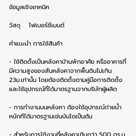
ข้อมูลเชิงเทคนิค
วัสดุ ไฟเบอร์ซีเมนต์
คำแนะนำ การใช้สินค้า
- ใช้ติดตั้งเป็นหลังคาบ้านพักอาศัย หรืออาคารที่
มีความสูงของสันหลังคาจากพื้นดินไม่เกิน
23ม.เท่านั้น โดยต้องติดตั้งตามคู่มือการติดตั้ง
และใช้อุปกรณ์ที่ได้มาตรฐานจากบริษัทผู้ผลิต
- การทำงานบนหลังคา ต้องใช้อุปกรณ์ถ่ายน้ำ
หนักทีได้มาตรฐานเช่นบันไดเป็นต้น
- สำหรับการใช้งานที่หลังคาเกินกว่า 500 ตร.ม.