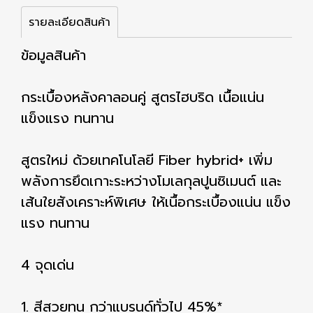
รายละเอียดสินค้า
ข้อมูลสินค้า
กระเบื้องหลังคาลอนคู่ สูตรไฮบริด เนื้อแน่น
แข็งแรง ทนทาน
สูตรใหม่ ด้วยเทคโนโลยี Fiber hybrid+ เพิ่ม
พลังการยึดเกาะระหว่างโมเลกุลปูนซิเมนต์ และ
เส้นใยสังเคราะห์พิเศษ ให้เนื้อกระเบื้องแน่น แข็ง
แรง ทนทาน
4 จุดเด่น
1. สีสวยทน กว่าแบรนด์ทั่วไป 45%*