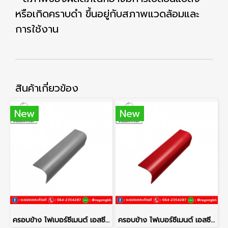
หรือเกิดคราบดำ ขึ้นอยู่กับสภาพแวดล้อมและ
การใช้งาน
สินค้าเกี่ยวข้อง
New
New
ครอบข้าง ไฟเบอร์ซีเมนต์ เอสซีจี รุ่นลอนคู่ สีเทาศิลา
ครอบข้าง ไฟเบอร์ซีเมนต์ เอสซีจี รุ่นลอนคู่ สีแดงประกายมุก