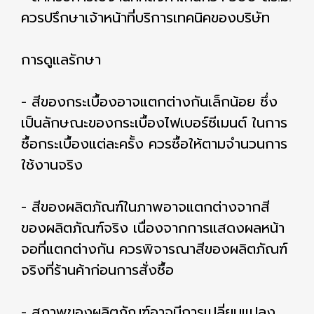
ควรปรึกษาเจ้าหน้าที่บริการเทคนิคของบริษัท
การดูแลรักษา
- สีของกระเบื้องอาจแตกต่างกันเล็กน้อย ซึ่ง
เป็นลักษณะของกระเบื้องไฟเบอร์ซีเมนต์ ในการ
ซื้อกระเบื้องแต่ละครั้ง ควรซื้อให้ตามจำนวนการ
ใช้งานจริง
- สีของผลิตภัณฑ์ในภาพอาจแตกต่างจากสี
ของผลิตภัณฑ์จริง เนื่องจากการแสดงผลหน้า
จอที่แตกต่างกัน ควรพิจารณาสีของผลิตภัณฑ์
จริงที่ร้านค้าก่อนการสั่งซื้อ
- สภาพของผลิตภัณฑ์อาจมีการเปลี่ยนแปลง