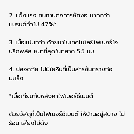
2. แข็งแรง ทนทานต่อการหักงอ มากกว่า
แบรนด์ทั่วไป 47%*
3. เนื้อแน่นกว่า ด้วยนาโนเทคโนโลยีไฟเบอร์ไฮ
บริดพลัส หนาที่สุดในตลาด 5.5 มม.
4. ปลอดภัย ไม่มีใยหินที่เป็นสารอันตรายก่อ
มะเร็ง
*เมื่อเทียบกับหลังคาไฟเบอร์ซีเมนต์
ด้วยวัสดุที่เป็นไฟเบอร์ซีเมนต์ ให้บ้านอยู่สบาย ไม่
ร้อน เสียงไม่ดัง