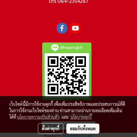
โทร 064-2354287
@rayongkh
เว็บไซต์นี้มีการใช้งานคุกกี้ เพื่อเพิ่มประสิทธิภาพและประสบการณ์ที่ดี
ในการใช้งานเว็บไซต์ของท่าน ท่านสามารถอ่านรายละเอียดเพิ่มเติม
Copyright by rayongk.com
ได้ที่
นโยบายความเป็นส่วนตัว
และ
นโยบายคุกกี้
ผู้เข้าชมวันนี้
547
ตั้งค่าคุกกี้
ยอมรับทั้งหมด
Powered by
MakeWebEasy.com