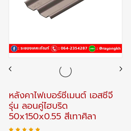
หลังคาไฟเบอร์ซีเมนต์ เอสซีจี
รุ่น ลอนคู่ไฮบริด
50x150x0.55 สีเทาศิลา