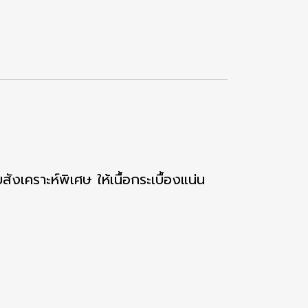
ังเคราะห์พิเศษ ให้เนื้อกระเบื้องแน่น