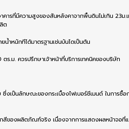
อาคารที่มีความสูงของสันหลังคาจากพื้นดินไม่เกิน 23ม.เท่
ลิต
น้ำหนักทีได้มาตรฐานเช่นบันไดเป็นต้น
 ตร.ม. ควรปรึกษาเจ้าหน้าที่บริการเทคนิคของบริษัท
ซึ่งเป็นลักษณะของกระเบื้องไฟเบอร์ซีเมนต์ ในการซื้อก
สีของผลิตภัณฑ์จริง เนื่องจากการแสดงผลหน้าจอที่