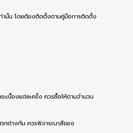
านั้น โดยต้องติดตั้งตามคู่มือการติดตั้ง
ระเบื้องแต่ละครั้ง ควรซื้อให้ตามจำนวน
แตกต่างกัน ควรพิจารณาสีของ