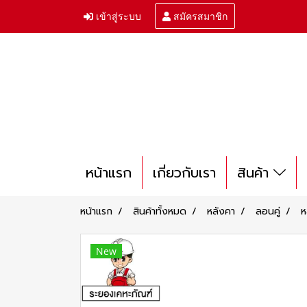
เข้าสู่ระบบ
สมัครสมาชิก
หน้าแรก
เกี่ยวกับเรา
สินค้า
หน้าแรก
สินค้าทั้งหมด
หลังคา
ลอนคู่
ห
New