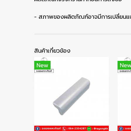
- สภาพของผลิตภัณฑ์อาจมีการเปลี่ยนแป
สินค้าเกี่ยวข้อง
New
Ne