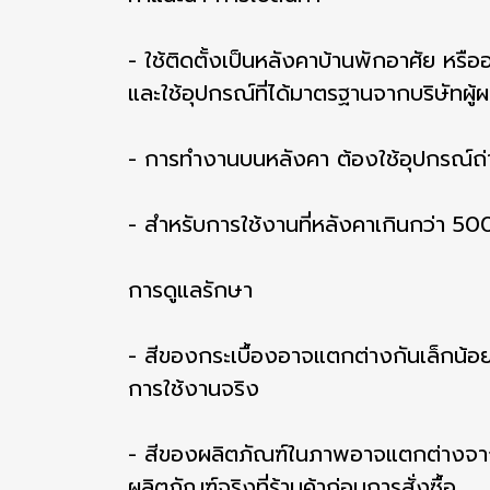
- ใช้ติดตั้งเป็นหลังคาบ้านพักอาศัย หรือ
และใช้อุปกรณ์ที่ได้มาตรฐานจากบริษัทผู้ผ
- การทำงานบนหลังคา ต้องใช้อุปกรณ์ถ่าย
- สำหรับการใช้งานที่หลังคาเกินกว่า 500
การดูแลรักษา
- สีของกระเบื้องอาจแตกต่างกันเล็กน้อย 
การใช้งานจริง
- สีของผลิตภัณฑ์ในภาพอาจแตกต่างจาก
ผลิตภัณฑ์จริงที่ร้านค้าก่อนการสั่งซื้อ