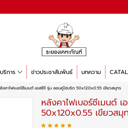
บริการ
ข่าวประชาสัมพันธ์
บทความ
CATA
ลังคาไฟเบอร์ซีเมนต์ เอสซีจี รุ่น ลอนคู่ไฮบริด 50x120x0.55 เขียวสมุทร
หลังคาไฟเบอร์ซีเมนต์ เอส
50x120x0.55 เขียวสมุ