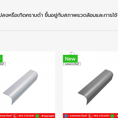
ลงหรือเกิดคราบดำ ขึ้นอยู่กับสภาพแวดล้อมและการใช
w
New