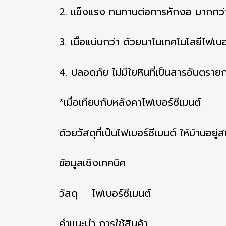
2. แข็งแรง ทนทานต่อการหักงอ มากกว่
3. เนื้อแน่นกว่า ด้วยนาโนเทคโนโลยีไฟเบ
4. ปลอดภัย ไม่มีใยหินที่เป็นสารอันตรายก
*เมื่อเทียบกับหลังคาไฟเบอร์ซีเมนต์
ด้วยวัสดุที่เป็นไฟเบอร์ซีเมนต์ ให้บ้านอยู่
ข้อมูลเชิงเทคนิค
วัสดุ ไฟเบอร์ซีเมนต์
คำแนะนำ การใช้สินค้า