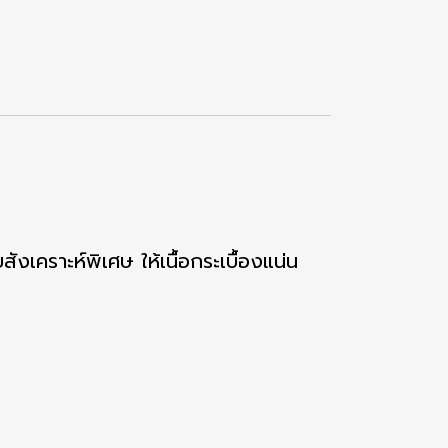
ังเคราะห์พิเศษ ให้เนื้อกระเบื้องแน่น