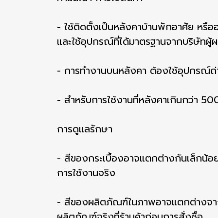
- ใช้ติดตั้งเป็นหลังคาบ้านพักอาศัย หรือ
และใช้อุปกรณ์ที่ได้มาตรฐานจากบริษัทผู้ผ
- การทำงานบนหลังคา ต้องใช้อุปกรณ์ถ่าย
- สำหรับการใช้งานที่หลังคาเกินกว่า 500
การดูแลรักษา
- สีของกระเบื้องอาจแตกต่างกันเล็กน้อย 
การใช้งานจริง
- สีของผลิตภัณฑ์ในภาพอาจแตกต่างจาก
ผลิตภัณฑ์จริงที่ร้านค้าก่อนการสั่งซื้อ