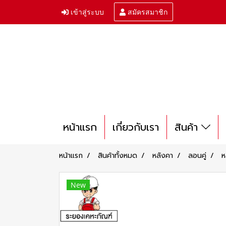
เข้าสู่ระบบ
สมัครสมาชิก
หน้าแรก
เกี่ยวกับเรา
สินค้า
หน้าแรก
สินค้าทั้งหมด
หลังคา
ลอนคู่
ห
New