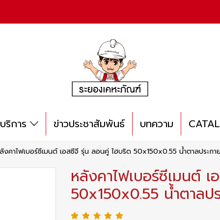
บริการ
ข่าวประชาสัมพันธ์
บทความ
CATA
ลังคาไฟเบอร์ซีเมนต์ เอสซีจี รุ่น ลอนคู่ ไฮบริด 50x150x0.55 น้ำตาลประกา
หลังคาไฟเบอร์ซีเมนต์ เอส
50x150x0.55 น้ำตาลปร