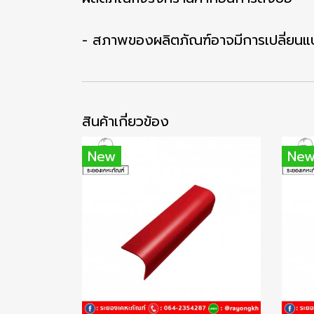
- สภาพของผลิตภัณฑ์อาจมีการเปลี่ยนแป
สินค้าเกี่ยวข้อง
New
Ne