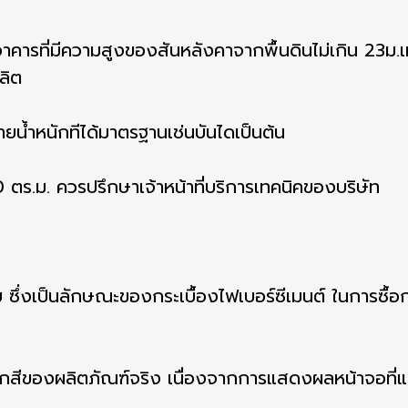
อาคารที่มีความสูงของสันหลังคาจากพื้นดินไม่เกิน 23ม.เท่
ลิต
น้ำหนักทีได้มาตรฐานเช่นบันไดเป็นต้น
 ตร.ม. ควรปรึกษาเจ้าหน้าที่บริการเทคนิคของบริษัท
ซึ่งเป็นลักษณะของกระเบื้องไฟเบอร์ซีเมนต์ ในการซื้อก
สีของผลิตภัณฑ์จริง เนื่องจากการแสดงผลหน้าจอที่