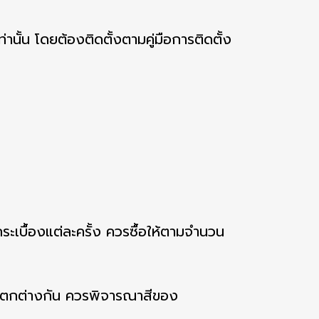
านั้น โดยต้องติดตั้งตามคู่มือการติดตั้ง
ระเบื้องแต่ละครั้ง ควรซื้อให้ตามจำนวน
แตกต่างกัน ควรพิจารณาสีของ