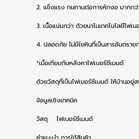
2. แข็งแรง ทนทานต่อการหักงอ มากกว่
3. เนื้อแน่นกว่า ด้วยนาโนเทคโนโลยีไฟเบ
4. ปลอดภัย ไม่มีใยหินที่เป็นสารอันตรายก
*เมื่อเทียบกับหลังคาไฟเบอร์ซีเมนต์
ด้วยวัสดุที่เป็นไฟเบอร์ซีเมนต์ ให้บ้านอยู่
ข้อมูลเชิงเทคนิค
วัสดุ ไฟเบอร์ซีเมนต์
คำแนะนำ การใช้สินค้า