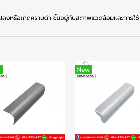
ลงหรือเกิดคราบดำ ขึ้นอยู่กับสภาพแวดล้อมและการใช
w
New