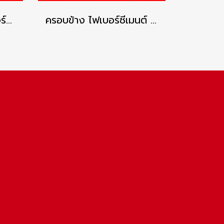
ครอบข้างปิดชาย ไฟเบอร์ซีเมนต์ เอสซีจี รุ่นลอนคู่ ซีเมนต์
ครอบข้าง ไฟเบอร์ซีเมนต์ เอสซีจี รุ่นลอนคู่ ซีเมนต์