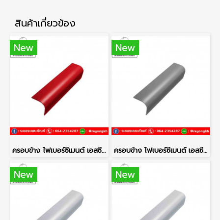
สินค้าเกี่ยวข้อง
New
New
ครอบข้าง ไฟเบอร์ซีเมนต์ เอสซีจี รุ่นลอนคู่ สีแดงประกายมุก
ครอบข้าง ไฟเบอร์ซีเมนต์ เอสซีจี รุ่นลอนคู่ สีเทาศิลา
New
New