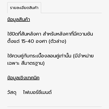
รายละเอียดสินค้า
ข้อมูลสินค้า
ใช้ปิดที่สันหลังคา สำหรับหลังคาที่มีความชัน
ตั้งแต่ 15-40 องศา (ตัวล่าง)
ใช้ควบคู่กับกระเบื้องลอนคู่เท่านั้น (มีจำหน่าย
เฉพาะ สีมาตรฐาน)
ข้อมูลเชิงเทคนิค
วัสดุ ไฟเบอร์ซีเมนต์