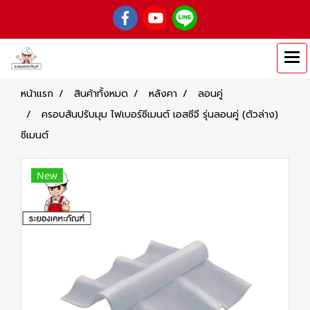
หน้าแรก
สินค้าทั้งหมด
หลังคา
ลอนคู่
ครอบสันปรับมุม ไฟเบอร์ซีเมนต์ เอสซีจี รุ่นลอนคู่ (ตัวล่าง)
ซีเมนต์
New