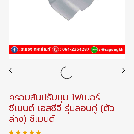
ครอบสันปรับมุม ไฟเบอร์
ซีเมนต์ เอสซีจี รุ่นลอนคู่ (ตัว
ล่าง) ซีเมนต์