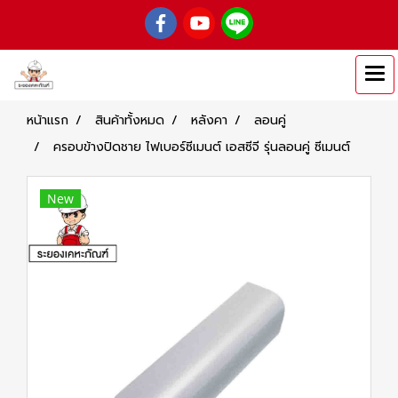
หน้าแรก
สินค้าทั้งหมด
หลังคา
ลอนคู่
ครอบข้างปิดชาย ไฟเบอร์ซีเมนต์ เอสซีจี รุ่นลอนคู่ ซีเมนต์
New