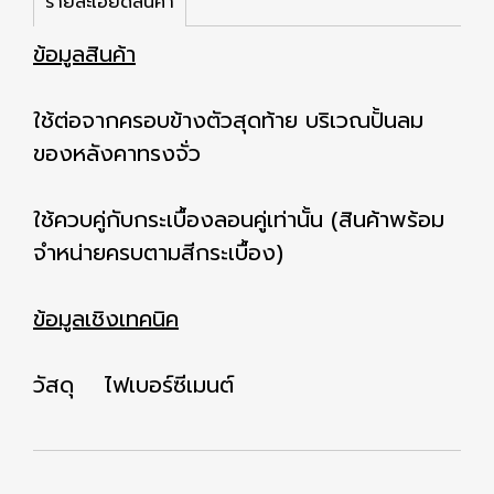
รายละเอียดสินค้า
ข้อมูลสินค้า
ใช้ต่อจากครอบข้างตัวสุดท้าย บริเวณปั้นลม
ของหลังคาทรงจั่ว
ใช้ควบคู่กับกระเบื้องลอนคู่เท่านั้น (สินค้าพร้อม
จำหน่ายครบตามสีกระเบื้อง)
ข้อมูลเชิงเทคนิค
วัสดุ ไฟเบอร์ซีเมนต์