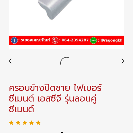
ครอบข้างปิดชาย ไฟเบอร์
ซีเมนต์ เอสซีจี รุ่นลอนคู่
ซีเมนต์