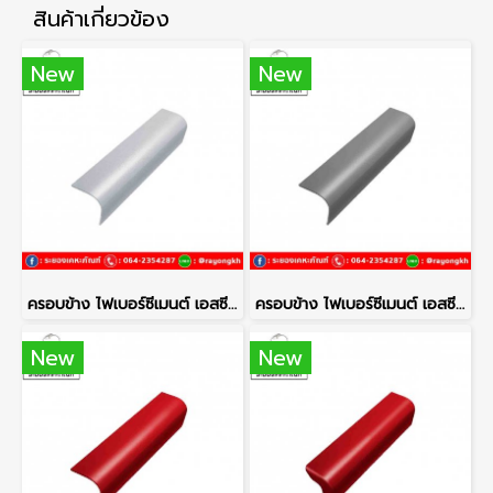
สินค้าเกี่ยวข้อง
New
New
ครอบข้าง ไฟเบอร์ซีเมนต์ เอสซีจี รุ่นลอนคู่ ซีเมนต์
ครอบข้าง ไฟเบอร์ซีเมนต์ เอสซีจี รุ่นลอนคู่ สีเทาศิลา
New
New