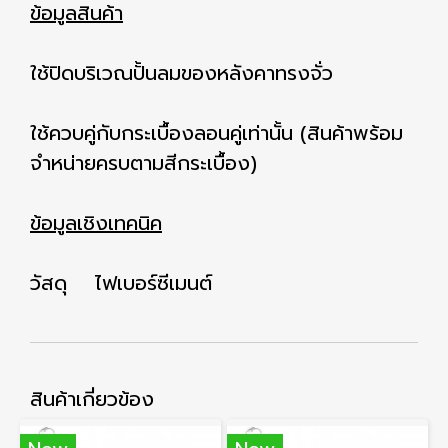
ข้อมูลสินค้า
ใช้ปิดบริเวณปั้นลมของหลังคาทรงจั่ว
ใช้ควบคู่กับกระเบื้องลอนคู่เท่านั้น (สินค้าพร้อม
จำหน่ายครบตามสีกระเบื้อง)
ข้อมูลเชิงเทคนิค
วัสดุ ไฟเบอร์ซีเมนต์
สินค้าเกี่ยวข้อง