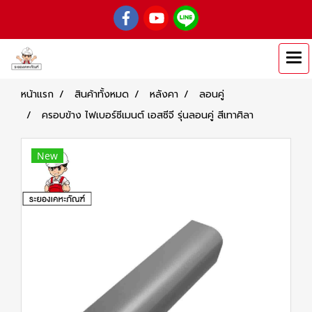
หน้าแรก
สินค้าทั้งหมด
หลังคา
ลอนคู่
ครอบข้าง ไฟเบอร์ซีเมนต์ เอสซีจี รุ่นลอนคู่ สีเทาศิลา
New