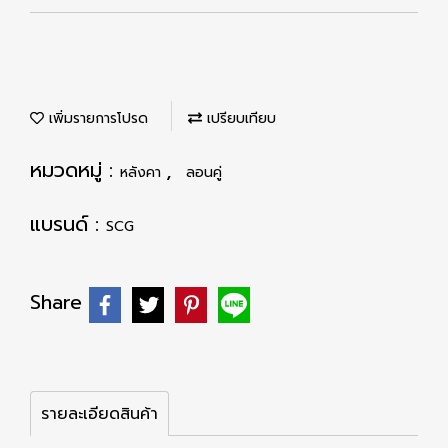
เพิ่มรายการโปรด
เปรียบเทียบ
หมวดหมู่ :
,
หลังคา
ลอนคู่
แบรนด์ :
SCG
Share
รายละเอียดสินค้า