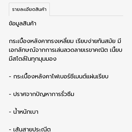
รายละเอียดสินค้า
ข้อมูลสินค้า
กระเบื้องหลังคาทรงเหลี่ยม เรียบง่ายทันสมัย มี
เอกลักษณ์จากการเล่นลวดลายเรขาคณิต เนี้ยบ
มีสไตล์ในทุกมุมมอง
- กระเบื้องหลังคาไฟเบอร์ซีเมนต์แผ่นเรียบ
- ปราศจากปัญหาการรั่วซึม
- น้ำหนักเบา
- เส้นสายประณีต