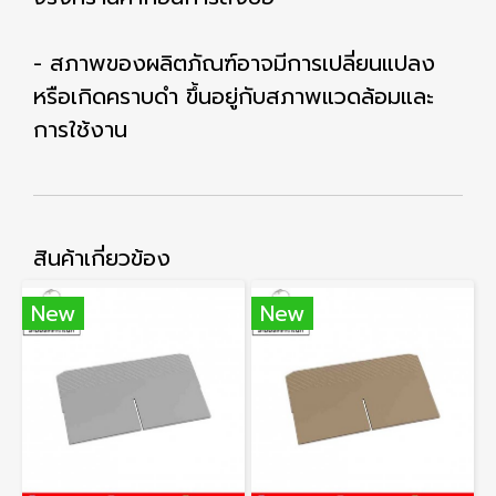
- สภาพของผลิตภัณฑ์อาจมีการเปลี่ยนแปลง
หรือเกิดคราบดำ ขึ้นอยู่กับสภาพแวดล้อมและ
การใช้งาน
สินค้าเกี่ยวข้อง
New
New