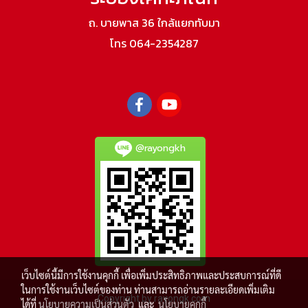
ถ. บายพาส 36 ใกล้แยกทับมา
โทร 064-2354287
@rayongkh
เว็บไซต์นี้มีการใช้งานคุกกี้ เพื่อเพิ่มประสิทธิภาพและประสบการณ์ที่ดี
ในการใช้งานเว็บไซต์ของท่าน ท่านสามารถอ่านรายละเอียดเพิ่มเติม
Copyright by rayongk.com
ได้ที่
นโยบายความเป็นส่วนตัว
และ
นโยบายคุกกี้