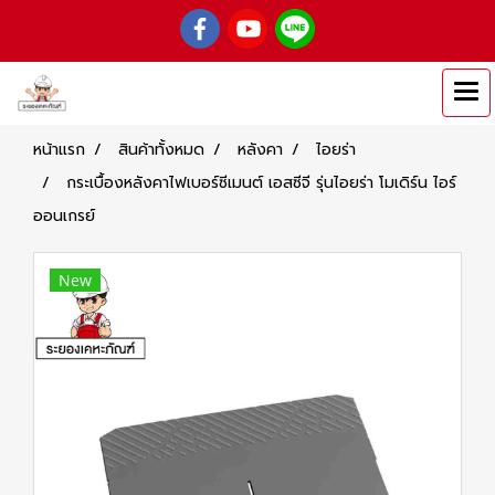
หน้าแรก
สินค้าทั้งหมด
หลังคา
ไอยร่า
กระเบื้องหลังคาไฟเบอร์ซีเมนต์ เอสซีจี รุ่นไอยร่า โมเดิร์น ไอร์
ออนเกรย์
New