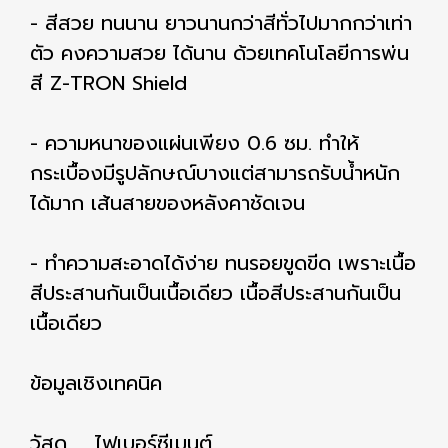
- สีสวย ทนนาน ยาวนานกว่าสีทั่วไปมากกว่าเท่า
ตัว คงความสวย ได้นาน ด้วยเทคโนโลยีการพ่น
สี Z-TRON Shield
- ความหนาของแผ่นเพียง 0.6 ซม. ทำให้
กระเบื้องมีรูปลักษณ์บางแต่สามารถรับน้ำหนัก
ได้มาก เส้นสายของหลังคาชัดเจน
- ทำความสะอาดได้ง่าย ทนรอยขูดขีด เพราะเนื้อ
สีประสานกันเป็นเนื้อเดียว เนื้อสีประสานกันเป็น
เนื้อเดียว
ข้อมูลเชิงเทคนิค
วัสดุ ไฟเบอร์ซีเมนต์