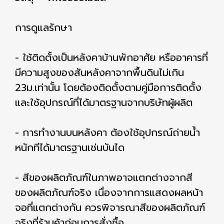
การดูแลรักษา
- ใช้ติดตั้งเป็นหลังคาบ้านพักอาศัย หรืออาคารที่
มีความสูงของสันหลังคาจากพื้นดินไม่เกิน
23ม.เท่านั้น โดยต้องติดตั้งตามคู่มือการติดตั้ง
และใช้อุปกรณ์ที่ได้มาตรฐานจากบริษัทผู้ผลิต
- การทำงานบนหลังคา ต้องใช้อุปกรณ์ถ่ายน้ำ
หนักทีได้มาตรฐานเช่นบันได
- สีของผลิตภัณฑ์ในภาพอาจแตกต่างจากสี
ของผลิตภัณฑ์จริง เนื่องจากการแสดงผลหน้า
จอที่แตกต่างกัน ควรพิจารณาสีของผลิตภัณฑ์
จริงที่ร้านค้าก่อนการสั่งซื้อ