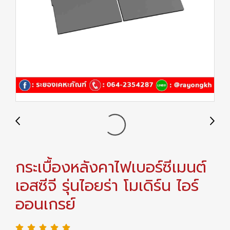
กระเบื้องหลังคาไฟเบอร์ซีเมนต์
เอสซีจี รุ่นไอยร่า โมเดิร์น ไอร์
ออนเกรย์