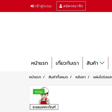
เข้าสู่ระบบ
สมัครสมาชิก
หน้าแรก
เกี่ยวกับเรา
สินค้า
หน้าแรก
สินค้าทั้งหมด
หลังคา
แผ่นโปร่งแ
New