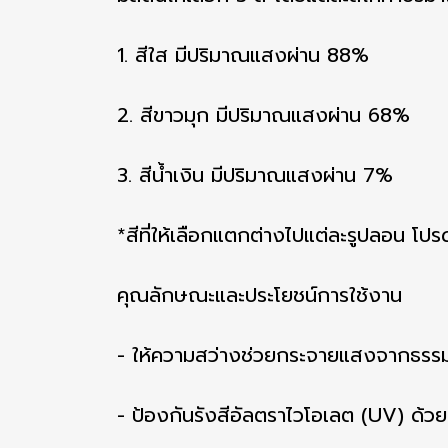
1. สีใส มีปริมาณแสงผ่าน 88%
2. สีขาวมุก มีปริมาณแสงผ่าน 68%
3. สีน้ำเงิน มีปริมาณแสงผ่าน 7%
*สีที่ให้เลือกแตกต่างไปแต่ละรูปลอน โป
คุณลักษณะและประโยชน์การใช้งาน
- ให้ความสว่างช่วยกระจายแสงจากธรรมชา
- ป้องกันรังสีอัลตราไวโอเลต (UV) ด้ว