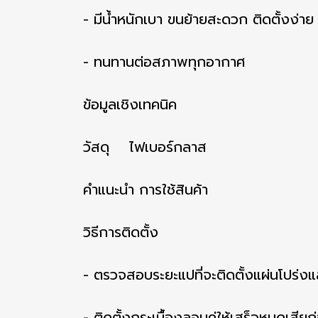
- มีน้ำหนักเบา ขนย้ายสะดวก ติดตั้งง่าย
- ทนทานต่อสภาพทุกอากาศ
ข้อมูลเชิงเทคนิค
วัสดุ ไฟเบอร์กลาส
คำแนะนำ การใช้สินค้า
วิธีการติดตั้ง
- ตรวจสอบระยะแปที่จะติดตั้งแผ่นโปร่ง
- ติดตั้งกระเบื้องลอนคู่ให้เสร็จหมดเสียก