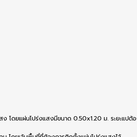
แสง โดยแผ่นโปร่งแสงมีขนาด 0.50x1.20 ม. ระยะแปต้องม
่อน โดยเว้นพื้นที่ที่ต้องการติดตั้งแผ่นโปร่งแสงไว้