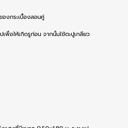
ของกระเบื้องลอนคู่
พื่อให้เกิดรูก่อน จากนั้นใช้ตะปูเกลียว