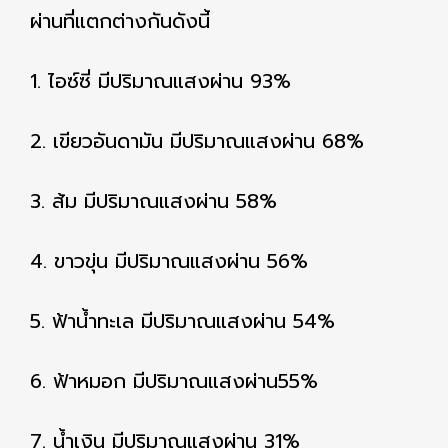
ผ่านที่แตกต่างกันดังนี้
1. ไอซ์ซี่ มีปริมาณแสงผ่าน 93%
2. เขียวอันดามัน มีปริมาณแสงผ่าน 68%
3. ส้ม มีปริมาณแสงผ่าน 58%
4. ขาวขุ่น มีปริมาณแสงผ่าน 56%
5. ฟ้าน้ำทะเล มีปริมาณแสงผ่าน 54%
6. ฟ้าหมอก มีปริมาณแสงผ่าน55%
7. น้ำเงิน มีปริมาณแสงผ่าน 31%