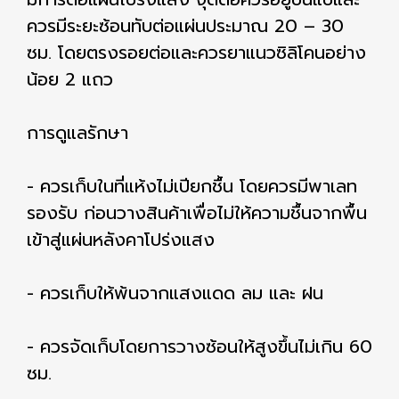
ควรมีระยะซ้อนทับต่อแผ่นประมาณ 20 – 30
ซม. โดยตรงรอยต่อและควรยาแนวซิลิโคนอย่าง
น้อย 2 แถว
การดูแลรักษา
- ควรเก็บในที่แห้งไม่เปียกชื้น โดยควรมีพาเลท
รองรับ ก่อนวางสินค้าเพื่อไม่ให้ความชื้นจากพื้น
เข้าสู่แผ่นหลังคาโปร่งแสง
- ควรเก็บให้พ้นจากแสงแดด ลม และ ฝน
- ควรจัดเก็บโดยการวางซ้อนให้สูงขึ้นไม่เกิน 60
ซม.