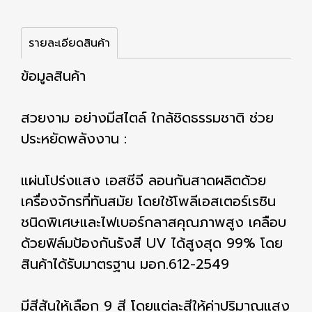
รายละเอียดสินค้า
ข้อมูลสินค้า
สวยงาม อย่างมีสไตล์ ใกล้ชิดธรรมชาติ ช่วย
ประหยัดพลังงาน :
แผ่นโปร่งแสง เอสซีจี ลอนกันสาดผลิตด้วย
เครื่องจักรที่ทันสมัย โดยใช้โพลีเอสเตอร์เรซิน
ชนิดพิเศษและไฟเบอร์กลาสคุณภาพสูง เคลือบ
ด้วยฟิล์มป้องกันรังสี UV ได้สูงสุด 99% โดย
สินค้าได้รับมาตรฐาน มอก.612-2549
มีสีสันให้เลือก 9 สี โดยแต่ละสีให้ค่าปริมาณแสง