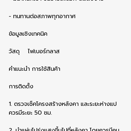
- ทนทานต่อสภาพทุกอากาศ
ข้อมูลเชิงเทคนิค
วัสดุ ไฟเบอร์กลาส
คำแนะนำ การใช้สินค้า
การติดตั้ง
1. ตรวจเช็คโครงสร้างหลังคา และระยะห่างแป
ควรมีระยะ 50 ซม.
2. นำแผ่นโปร่งแสงขึ้นไปที่หลังคา โดยควรมีคน