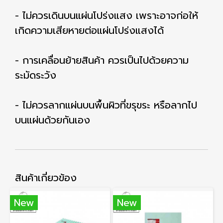
- ไม่ควรเดินบนแผ่นโปร่งแสง เพราะอาจก่อให้
เกิดความเสียหายต่อแผ่นโปร่งแสงได้
- การเคลื่อนย้ายสินค้า ควรเป็นไปด้วยความ
ระมัดระวัง
- ไม่ควรลากแผ่นบนพื้นผิวที่ขรุขระ หรือลากไป
บนแผ่นด้วยกันเอง
สินค้าเกี่ยวข้อง
New
New