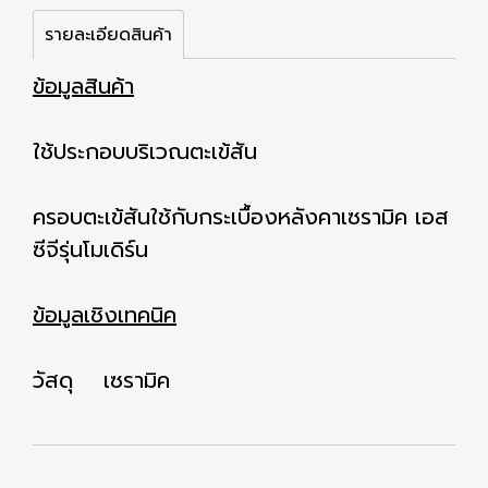
รายละเอียดสินค้า
ข้อมูลสินค้า
ใช้ประกอบบริเวณตะเข้สัน
ครอบตะเข้สันใช้กับกระเบื้องหลังคาเซรามิค เอส
ซีจีรุ่นโมเดิร์น
ข้อมูลเชิงเทคนิค
วัสดุ เซรามิค