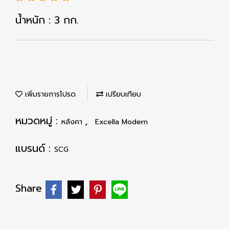
น้ำหนัก : 3 กก.
เพิ่มรายการโปรด
เปรียบเทียบ
หมวดหมู่ :
,
หลังคา
Excella Modern
แบรนด์ :
SCG
Share