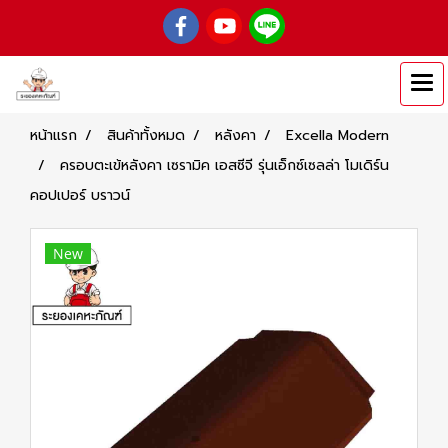
หน้าแรก
สินค้าทั้งหมด
หลังคา
Excella Modern
ครอบตะเข้หลังคา เซรามิค เอสซีจี รุ่นเอ็กซ์เซลล่า โมเดิร์น
คอปเปอร์ บราวน์
New