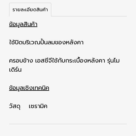
รายละเอียดสินค้า
ข้อมูลสินค้า
ใช้ปิดบริเวณปั้นลมของหลังคา
ครอบข้าง เอสซีจีใช้กับกระเบื้องหลังคา รุ่นโม
เดิร์น
ข้อมูลเชิงเทคนิค
วัสดุ เซรามิค