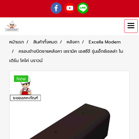
หน้าแรก
สินค้าทั้งหมด
หลังคา
Excella Modern
ครอบข้างปิดชายหลังคา เซรามิค เอสซีจี รุ่นเอ็กซ์เซลล่า โม
เดิร์น โคโค่ บราวน์
New