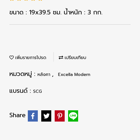
ขนาด : 19x39.5 ซม. น้ำหนัก : 3 กก.
เพิ่มรายการโปรด
เปรียบเทียบ
หมวดหมู่ :
,
หลังคา
Excella Modern
แบรนด์ :
SCG
Share