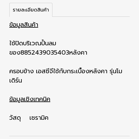
รายละเอียดสินค้า
ข้อมูลสินค้า
ใช้ปิดบริเวณปั้นลม
ของ8852439035403หลังคา
ครอบข้าง เอสซีจีใช้กับกระเบื้องหลังคา รุ่นโม
เดิร์น
ข้อมูลเชิงเทคนิค
วัสดุ เซรามิค