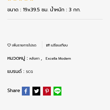
ขนาด : 19x39.5 ซม. น้ำหนัก : 3 กก.
เพิ่มรายการโปรด
เปรียบเทียบ
หมวดหมู่ :
,
หลังคา
Excella Modern
แบรนด์ :
SCG
Share