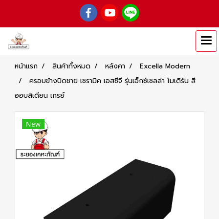
หน้าแรก
สินค้าทั้งหมด
หลังคา
Excella Modern
ครอบข้างปิดชาย เซรามิค เอสซีจี รุ่นเอ็กซ์เซลล่า โมเดิร์น สี
ออบสิเดียน เกรย์
New