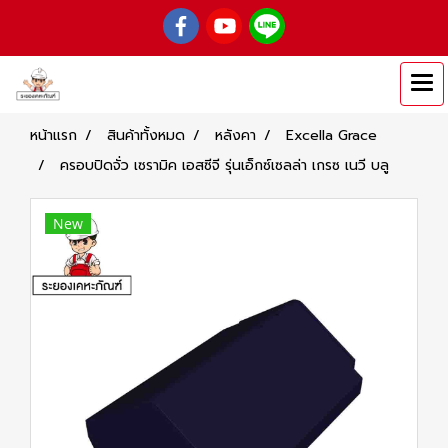
หน้าแรก
สินค้าทั้งหมด
หลังคา
Excella Grace
ครอบปิดจั่ว เซรามิค เอสซีจี รุ่นเอ็กซ์เซลล่า เกรซ เนวี บลู
New