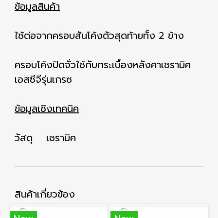
ข้อมูลสินค้า
ใช้ต่อจากครอบสันโค้งตัวสุดท้ายทั้ง 2 ข้าง
ครอบโค้งปิดจั่วใช้กับกระเบื้องหลังคาเซรามิค
เอสซีจีรุ่นเกรซ
ข้อมูลเชิงเทคนิค
วัสดุ เซรามิค
สินค้าเกี่ยวข้อง