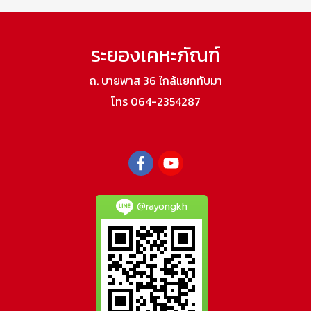
ระยองเคหะภัณฑ์
ถ. บายพาส 36 ใกล้แยกทับมา
โทร 064-2354287
@rayongkh