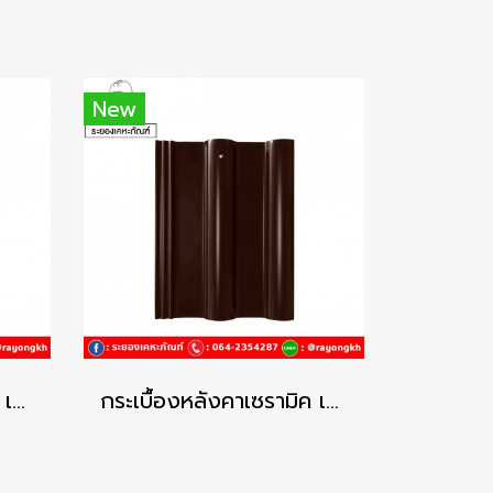
New
กระเบื้องหลังคาเซรามิค เอสซีจี รุ่นเอ็กซ์เซลล่า คลาสสิค สีกรีน เพริดอท
กระเบื้องหลังคาเซรามิค เอสซีจี รุ่นเอ็กซ์เซลล่า คลาสสิค สีทิมเบอร์ บราวน์