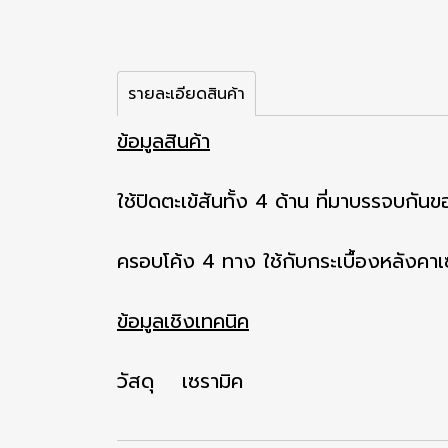
รายละเอียดสินค้า
ข้อมูลสินค้า
ใช้ปิดตะเข้สันทั้ง 4 ด้าน ที่มาบรรจบกันข
ครอบโค้ง 4 ทาง ใช้กับกระเบื้องหลังคาเซ
ข้อมูลเชิงเทคนิค
วัสดุ เซรามิค