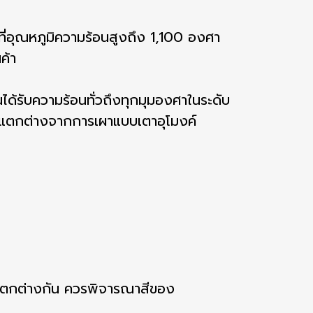
ที่อุณหภูมิความร้อนสูงถึง 1,100 องศา
ค้า
ด้รับความร้อนทั่วถึงทุกมุมองศาในระดับ
ซึ่งแตกต่างจากการเผาแบบเตาอุโมงค์
แตกต่างกัน ควรพิจารณาสีของ