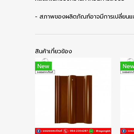
- สภาพของผลิตภัณฑ์อาจมีการเปลี่ยนแป
สินค้าเกี่ยวข้อง
New
Ne