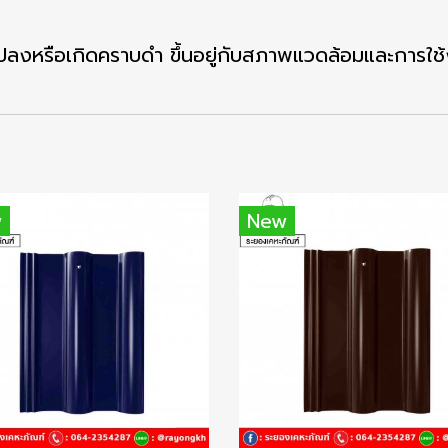
ลงหรือเกิดคราบดำ ขึ้นอยู่กับสภาพแวดล้อมและการใช
w
New