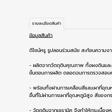
รายละเอียดสินค้า
ข้อมูลสินค้า
ดีไซน์หรู รูปลอนร่วมสมัย สะท้อนความง
- ผลิตจากวัตถุดิบคุณภาพ ทั้งผงดินและ
ขั้นตอนการผลิต ตลอดจนการตรวจสอบคุณภา
- พร้อมทั้งผ่านการเคลือบสีและเผาที่อุณ
อื่นที่ไม่ผ่านการเผาที่อุณหภูมิสูง สีขอ
- วัตถุดิบจากเซรามิค จึงทำให้กระเบื้องห