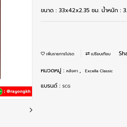
ขนาด : 33x42x2.35 ซม. น้ำหนัก : 3
Sh
เพิ่มรายการโปรด
เปรียบเทียบ
หมวดหมู่ :
,
หลังคา
Excella Classic
แบรนด์ :
SCG