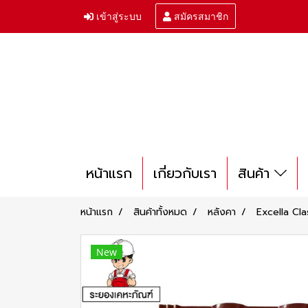
เข้าสู่ระบบ
สมัครสมาชิก
หน้าแรก
เกี่ยวกับเรา
สินค้า
หน้าแรก
สินค้าทั้งหมด
หลังคา
Excella Cla
New