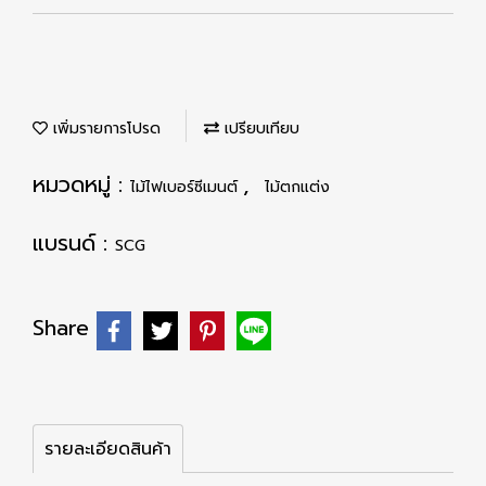
เพิ่มรายการโปรด
เปรียบเทียบ
หมวดหมู่ :
,
ไม้ไฟเบอร์ซีเมนต์
ไม้ตกแต่ง
แบรนด์ :
SCG
Share
รายละเอียดสินค้า