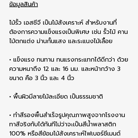
ข้อมูลสินค้า
ไม้รั้ว เอสซีจี เป็นไม้สังเคราะห์ สำหรับงานที่
ต้องการความแข็งแรงเป็นพิเศษ เช่น รั้วไม้ คาน
ไม้ตกแต่ง ม่านกั้นแสง และระแนงไม้เลื้อย
• แข็งแรง ทนทาน ทนแรงกระแทกได้ดีกว่า ด้วย
ความหนาถึง 12 และ 16 มม. และหน้ากว้าง 3
ขนาด คือ 3 นิ้ว และ 4 นิ้ว
• พื้นผิวมีลายไม้ละเอียด เป็นธรรมชาติ
• ทำสีรองพื้นสำเร็จรูปคุณภาพสูงจากโรงงาน
ทาสีจริงทับได้ทันทีไม่ว่าจะเป็นสีน้ำพลาสติก
100% หรือสีย้อมไม้สังเคราะห์ไฟเบอร์ซีเมนต์