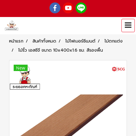
หน้าแรก
สินค้าทั้งหมด
ไม้ไฟเบอร์ซีเมนต์
ไม้ตกแต่ง
ไม้รั้ว เอสซีจี ขนาด 10x400x1.6 ซม. สีรองพื้น
New