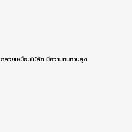
เอียดสวยเหมือนไม้สัก มีความทนทานสูง