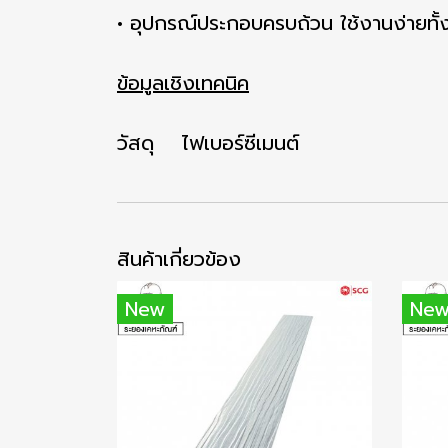
• อุปกรณ์ประกอบครบถ้วน ใช้งานง่ายทั้ง
ข้อมูลเชิงเทคนิค
วัสดุ ไฟเบอร์ซีเมนต์
สินค้าเกี่ยวข้อง
New
Ne