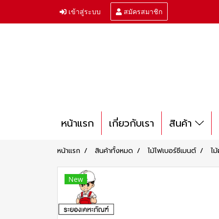
เข้าสู่ระบบ
สมัครสมาชิก
หน้าแรก
เกี่ยวกับเรา
สินค้า
หน้าแรก
สินค้าทั้งหมด
ไม้ไฟเบอร์ซีเมนต์
ไม
New