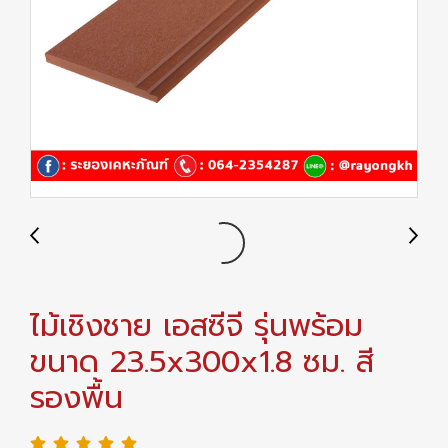
ไม้เชิงชาย เอสซีจี รุ่นพร้อม
ขนาด 23.5x300x1.8 ซม. สี
รองพื้น