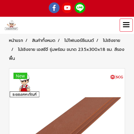
หน้าแรก
สินค้าทั้งหมด
ไม้ไฟเบอร์ซีเมนต์
ไม้เชิงชาย
ไม้เชิงชาย เอสซีจี รุ่นพร้อม ขนาด 23.5x300x1.8 ซม. สีรอง
พื้น
New