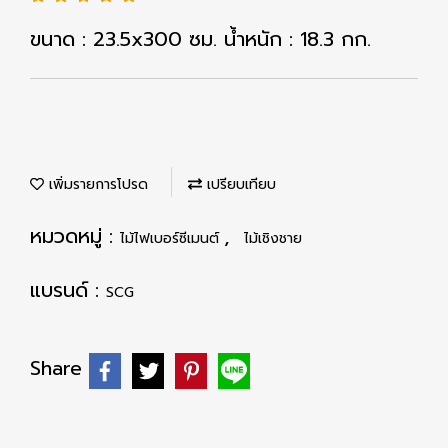
ขนาด : 23.5x300 ซม. น้ำหนัก : 18.3 กก.
เพิ่มรายการโปรด
เปรียบเทียบ
หมวดหมู่ :
,
ไม้ไฟเบอร์ซีเมนต์
ไม้เชิงชาย
แบรนด์ :
SCG
Share