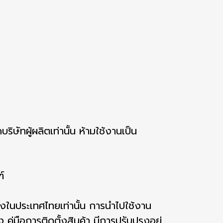
ริษัทผู้ผลิตเท่านั้น ห้ามใช้งานเป็น
์
งในประเทศไทยเท่านั้น การนำไปใช้งาน
่มือการติดตั้งสินค้า มีการปรับปรุงอยู่