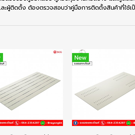
ู้ติดตั้ง ต้องตรวจสอบว่าคู่มือการติดตั้งสินค้าที่ใช้เป
w
New