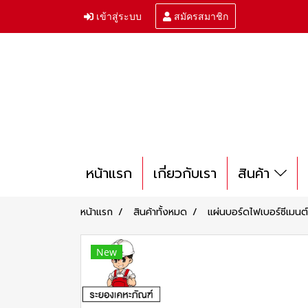
เข้าสู่ระบบ
สมัครสมาชิก
หน้าแรก
เกี่ยวกับเรา
สินค้า
หน้าแรก
สินค้าทั้งหมด
แผ่นบอร์ดไฟเบอร์ซีเมนต์
New