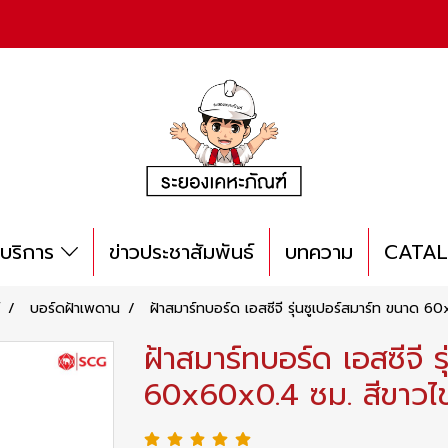
บริการ
ข่าวประชาสัมพันธ์
บทความ
CATA
บอร์ดฝ้าเพดาน
ฝ้าสมาร์ทบอร์ด เอสซีจี รุ่นซูเปอร์สมาร์ท ขนาด 6
ฝ้าสมาร์ทบอร์ด เอสซีจี ร
60x60x0.4 ซม. สีขาวไข