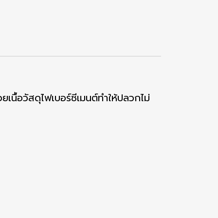
ยเนื้อวัสดุไฟเบอร์ซีเมนต์ทำให้ปลวกไม่