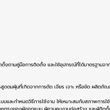
ดตั้งตามคู่มือการติดตั้ง และใช้อุปกรณ์ที่ได้มาตรฐานจากบ
สูดดมฝุ่นที่เกิดจากการตัด เจียร เจาะ หรือขัด ผลิตภัณฑ
แบบและกำหนดวิธีการใช้งาน ให้เหมาะสมกับสภาพการใช้
งของผู้ออกแบบ ผู้ควบคุมงานก่อสร้าง และผู้ติดตั้ง คู