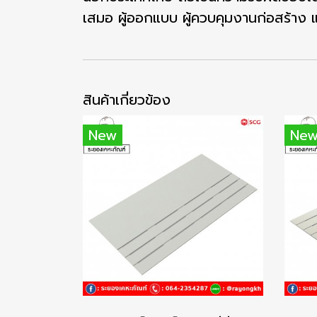
เสมอ ผู้ออกแบบ ผู้ควบคุมงานก่อสร้าง และผ
สินค้าเกี่ยวข้อง
New
Ne