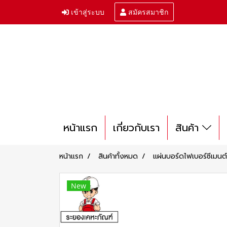
เข้าสู่ระบบ
สมัครสมาชิก
หน้าแรก
เกี่ยวกับเรา
สินค้า
หน้าแรก
สินค้าทั้งหมด
แผ่นบอร์ดไฟเบอร์ซีเมนต์
New