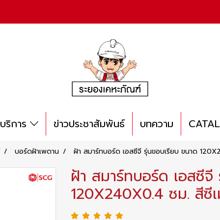
บริการ
ข่าวประชาสัมพันธ์
บทความ
CATA
บอร์ดฝ้าเพดาน
ฝ้า สมาร์ทบอร์ด เอสซีจี รุ่นขอบเรียบ ขนาด 120X
ฝ้า สมาร์ทบอร์ด เอสซีจี
120X240X0.4 ซม. สีซีเ