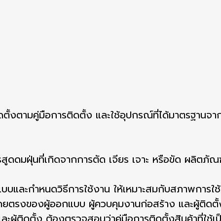
ดตั้งตามคู่มือการติดตั้ง และใช้อุปกรณ์ที่ได้มาตรฐานจากบ
สูดดมฝุ่นที่เกิดจากการตัด เจียร เจาะ หรือขัด ผลิตภัณฑ
แบบและกำหนดวิธีการใช้งาน ให้เหมาะสมกับสภาพการใช้
งของผู้ออกแบบ ผู้ควบคุมงานก่อสร้าง และผู้ติดตั้ง คู
ู้ติดตั้ง ต้องตรวจสอบว่าคู่มือการติดตั้งสินค้าที่ใช้เป