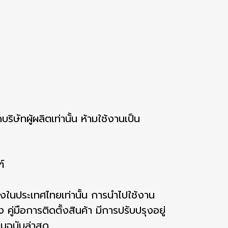
ริษัทผู้ผลิตเท่านั้น ห้ามใช้งานเป็น
์
งในประเทศไทยเท่านั้น การนำไปใช้งาน
่มือการติดตั้งสินค้า มีการปรับปรุงอยู่
็นฉบับล่าสุด