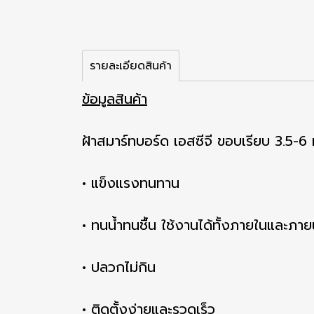
รายละเอียดสินค้า
ข้อมูลสินค้า
ฝ้าสมาร์ทบอร์ด เอสซีจี ขอบเรียบ 3.5-
• แข็งแรงทนทาน
• ทนน้ำทนชื้น ใช้งานได้ทั้งภายในและภา
• ปลวกไม่กิน
• ติดตั้งง่ายและรวดเร็ว