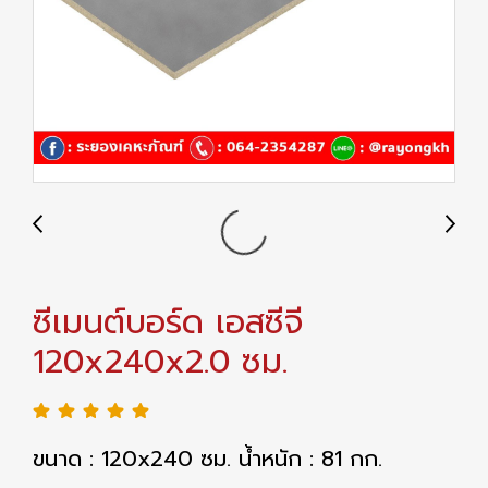
ซีเมนต์บอร์ด เอสซีจี
120x240x2.0 ซม.
ขนาด : 120x240 ซม. น้ำหนัก : 81 กก.