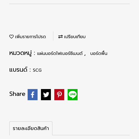
เพิ่มรายการโปรด
เปรียบเทียบ
หมวดหมู่ :
,
แผ่นบอร์ดไฟเบอร์ซีเมนต์
บอร์ดพื้น
แบรนด์ :
SCG
Share
รายละเอียดสินค้า