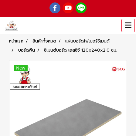
หน้าแรก
สินค้าทั้งหมด
แผ่นบอร์ดไฟเบอร์ซีเมนต์
บอร์ดพื้น
ซีเมนต์บอร์ด เอสซีจี 120x240x2.0 ซม.
New