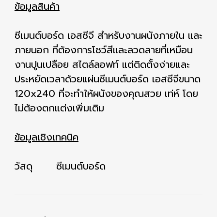
ข้อมูลสินค้า
ซีเมนต์บอร์ด เอสซีจี สำหรับงานผนังภายใน และ
ภายนอก ที่ต้องการโชว์สีและลวดลายที่เหมือน
งานปูนเปลือย สไตล์ลอฟท์ แต่ติดตั้งง่ายและ
ประหยัดเวลาด้วยแผ่นซีเมนต์บอร์ด เอสซีจีขนาด
120x240 ที่จะทำให้ผนังของคุณสวย เท่ห์ โดย
ไม่ต้องตกแต่งเพิ่มเติม
ข้อมูลเชิงเทคนิค
วัสดุ ซีเมนต์บอร์ด