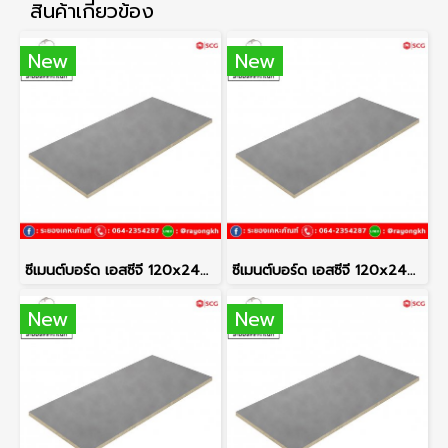
สินค้าเกี่ยวข้อง
New
New
ซีเมนต์บอร์ด เอสซีจี 120x240x1.0 ซม.
ซีเมนต์บอร์ด เอสซีจี 120x240x0.8 ซม.
New
New