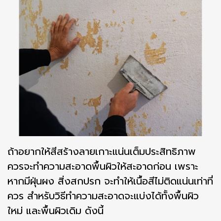
ถ้าอยากให้สีสร้างลายเกาะแน่นเต็มประสิทธิภาพ
ควรจะทำความสะอาดพื้นผิวให้สะอาดก่อน เพราะ
หากมีฝุ่นผง สิ่งสกปรก จะทำให้เนื้อสีไม่ติดแน่นเท่าที่
ควร สำหรับวิธีทำความสะอาดจะแบ่งได้ทั้งพื้นผิว
ใหม่ และพื้นผิวเดิม ดังนี้