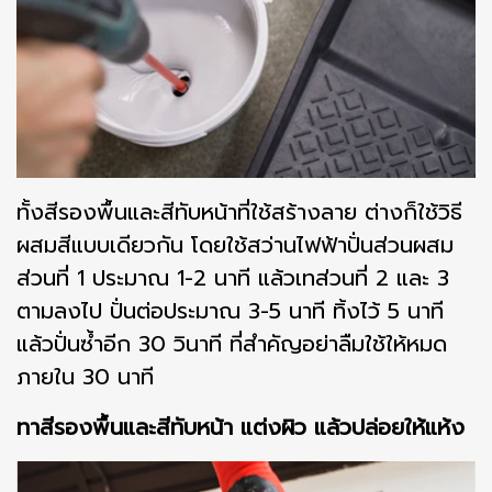
ทั้งสีรองพื้นและสีทับหน้าที่ใช้สร้างลาย ต่างก็ใช้วิธี
ผสมสีแบบเดียวกัน โดยใช้สว่านไฟฟ้าปั่นส่วนผสม
ส่วนที่ 1 ประมาณ 1-2 นาที แล้วเทส่วนที่ 2 และ 3
ตามลงไป ปั่นต่อประมาณ 3-5 นาที ทิ้งไว้ 5 นาที
แล้วปั่นซ้ำอีก 30 วินาที ที่สำคัญอย่าลืมใช้ให้หมด
ภายใน 30 นาที
ทาสีรองพื้นและสีทับหน้า แต่งผิว แล้วปล่อยให้แห้ง