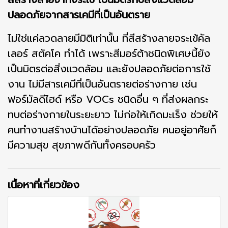
ปลอดภัยจากสารเคมีที่เป็นอันตราย
ไม่ใช่แค่ลวดลายมีมิติเท่านั้น ที่สีสร้างลายจระเข้คัล
เลอร์ สตัคโค ทำได้ เพราะสีมอร์ต้าชนิดพิเศษนี้ยัง
เป็นมิตรต่อสิ่งแวดล้อม และยังปลอดภัยต่อการใช้
งาน ไม่มีสารเคมีที่เป็นอันตรายต่อร่างกาย เช่น
ฟอร์มัลดีไฮด์ หรือ VOCs ชนิดอื่น ๆ ที่ส่งผลกระ
ทบต่อร่างกายในระยะยาว ไม่ก่อให้เกิดมะเร็ง ช่วยให้
คนทำงานสร้างบ้านได้อย่างปลอดภัย คนอยู่อาศัยก็
มีความสุข สุขภาพดีกันทั้งครอบครัว
เนื้อหาที่เกี่ยวข้อง