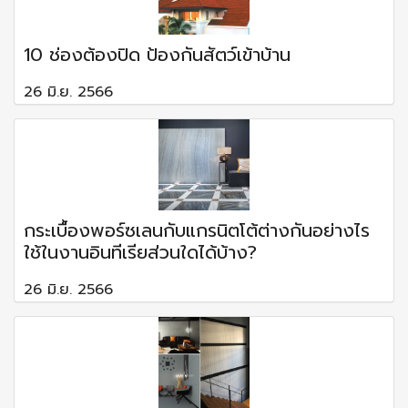
10 ช่องต้องปิด ป้องกันสัตว์เข้าบ้าน
26 มิ.ย. 2566
กระเบื้องพอร์ซเลนกับแกรนิตโต้ต่างกันอย่างไร
ใช้ในงานอินทีเรียส่วนใดได้บ้าง?
26 มิ.ย. 2566