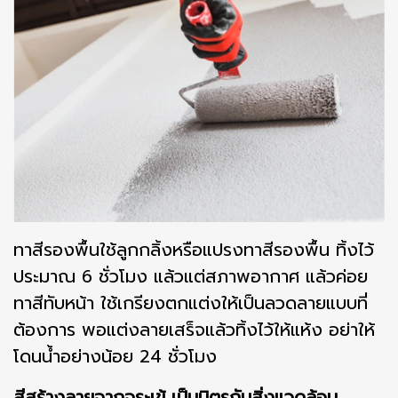
ทาสีรองพื้นใช้ลูกกลิ้งหรือแปรงทาสีรองพื้น ทิ้งไว้
ประมาณ 6 ชั่วโมง แล้วแต่สภาพอากาศ แล้วค่อย
ทาสีทับหน้า ใช้เกรียงตกแต่งให้เป็นลวดลายแบบที่
ต้องการ พอแต่งลายเสร็จแล้วทิ้งไว้ให้แห้ง อย่าให้
โดนน้ำอย่างน้อย 24 ชั่วโมง
สีสร้างลายจากจระเข้ เป็นมิตรกับสิ่งแวดล้อม