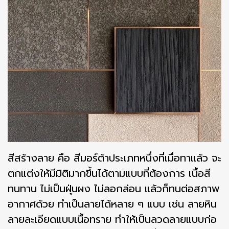
สีสร้างลาย คือ สีมอร์ต้าประเภทหนึ่งที่เมื่อทาแล้ว จะ
ตกแต่งให้มีมิติมากขึ้นได้ตามแบบที่ต้องการ เนื้อสี
ทนทาน ไม่เป็นฝุ่นผง ไม่ลอกล่อน แล้วก็ทนต่อสภาพ
อากาศด้วย ทำเป็นลายได้หลาย ๆ แบบ เช่น ลายหิน
ลายละเอียดแบบเนื้อทราย ทำให้เป็นลวดลายแบบก่อ