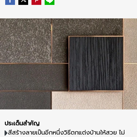
ประเด็นสำคัญ
สีสร้างลายเป็นอีกหนึ่งวิธีตกแต่งบ้านให้สวย ไม่