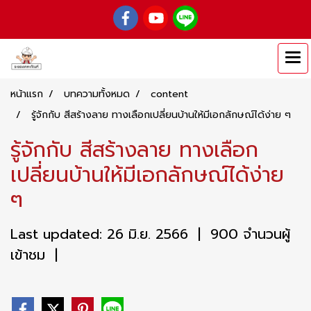
หน้าแรก
บทความทั้งหมด
content
รู้จักกับ สีสร้างลาย ทางเลือกเปลี่ยนบ้านให้มีเอกลักษณ์ได้ง่าย ๆ
รู้จักกับ สีสร้างลาย ทางเลือก
เปลี่ยนบ้านให้มีเอกลักษณ์ได้ง่าย
ๆ
Last updated: 26 มิ.ย. 2566
|
900 จำนวนผู้
เข้าชม
|