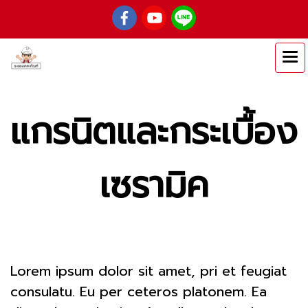
แกรนิตและกระเบื้อง
เซรามิค
Lorem ipsum dolor sit amet, pri et feugiat
consulatu. Eu per ceteros platonem. Ea