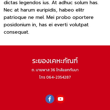
dictas legendos ius. At adhuc solum has.
Nec at harum euripidis, habeo elitr
patrioque ne mel. Mei probo oportere
posidonium in, has ei everti volutpat
consequat.
ระยองเคหะภัณฑ์
ถ. บายพาส 36 ใกล้แยกทับมา
โทร 064-2354287