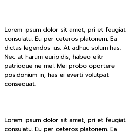
Lorem ipsum dolor sit amet, pri et feugiat
consulatu. Eu per ceteros platonem. Ea
dictas legendos ius. At adhuc solum has.
Nec at harum euripidis, habeo elitr
patrioque ne mel. Mei probo oportere
posidonium in, has ei everti volutpat
consequat.
Lorem ipsum dolor sit amet, pri et feugiat
consulatu. Eu per ceteros platonem. Ea