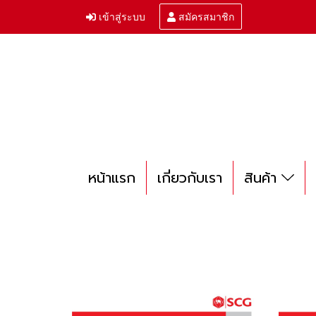
เข้าสู่ระบบ
สมัครสมาชิก
หน้าแรก
เกี่ยวกับเรา
สินค้า