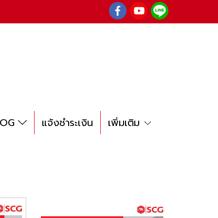
LOG
แจ้งชำระเงิน
เพิ่มเติม