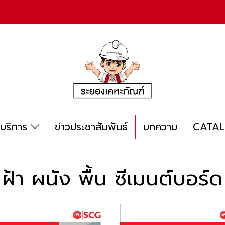
บริการ
ข่าวประชาสัมพันธ์
บทความ
CATA
ฝ้า ผนัง พื้น ซีเมนต์บอร์ด