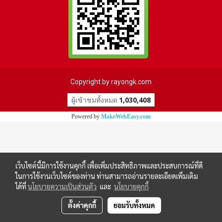
Copyright by rayongk.com
ผู้เข้าชมทั้งหมด
1,030,408
Powered by
MakeWebEasy.com
เว็บไซต์นี้มีการใช้งานคุกกี้ เพื่อเพิ่มประสิทธิภาพและประสบการณ์ที่ดี
ในการใช้งานเว็บไซต์ของท่าน ท่านสามารถอ่านรายละเอียดเพิ่มเติม
ได้ที่
นโยบายความเป็นส่วนตัว
และ
นโยบายคุกกี้
ตั้งค่าคุกกี้
ยอมรับทั้งหมด