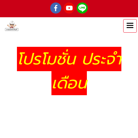
โปรโมชั่น ประจำ
เดือน