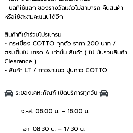
- บิลที่ใช้แลก ของรางวัลแล้วไม่สามารถ คืนสินค้า
หรือใช้สะสมคะแนนได้อีก
สินค้าที่เข้าร่วมโปรแกรม
- กระเบื้อง COTTO ทุกตัว ราคา 200 บาท /
ตรม.ขึ้นไป เกรด A เท่านั้น สินค้า ( ไม่ นับรวมสินค้า
Clearance )
- สินค้า LT / กาวยาแนว ปูนกาว COTTO
--------------------------------------------
ระยองเคหะภัณฑ์ เปิดบริการทุกวัน
จ.-ส. 08.00 น. – 18.00 น.
อา. 08.30 น. – 17.30 น.