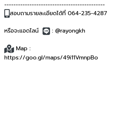
--------------------------------------------
สอบถามรายละเอียดได้ที่ 064-235-4287
หรือจะแอดไลน์
: @rayongkh
Map :
https://goo.gl/maps/49i11VmnpBo