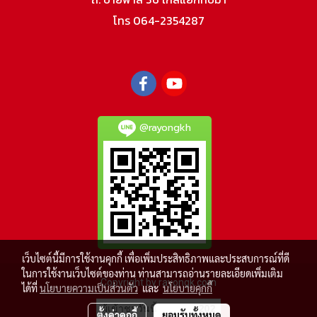
โทร 064-2354287
@rayongkh
เว็บไซต์นี้มีการใช้งานคุกกี้ เพื่อเพิ่มประสิทธิภาพและประสบการณ์ที่ดี
ในการใช้งานเว็บไซต์ของท่าน ท่านสามารถอ่านรายละเอียดเพิ่มเติม
Copyright by rayongk.com
ได้ที่
นโยบายความเป็นส่วนตัว
และ
นโยบายคุกกี้
ผู้เข้าชมวันนี้
202
ตั้งค่าคุกกี้
ยอมรับทั้งหมด