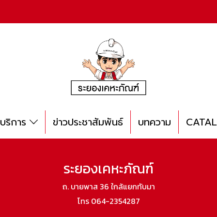
บริการ
ข่าวประชาสัมพันธ์
บทความ
CATA
ระยองเคหะภัณฑ์
ถ. บายพาส 36 ใกล้แยกทับมา
โทร 064-2354287