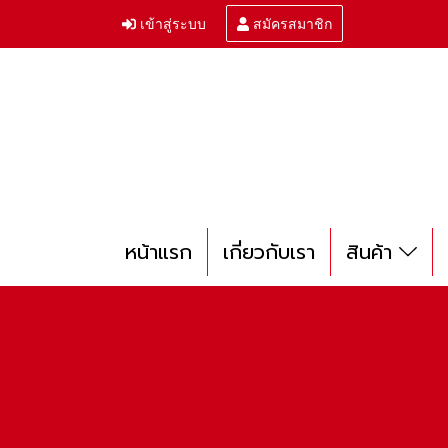
เข้าสู่ระบบ
สมัครสมาชิก
หน้าแรก
เกี่ยวกับเรา
สินค้า