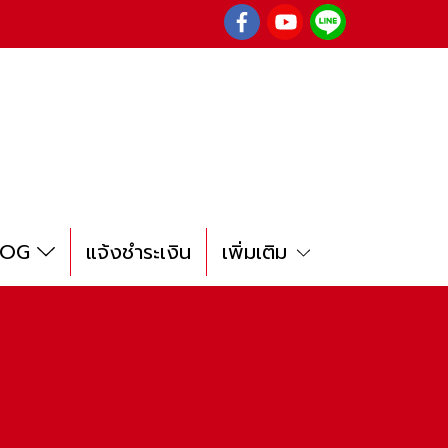
LOG
แจ้งชำระเงิน
เพิ่มเติม